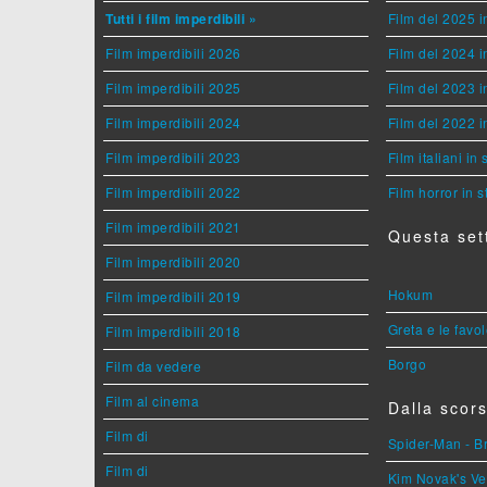
Tutti i film imperdibili »
Film del 2025 i
Film imperdibili 2026
Film del 2024 i
Film imperdibili 2025
Film del 2023 i
Film imperdibili 2024
Film del 2022 i
Film imperdibili 2023
Film italiani in
Film imperdibili 2022
Film horror in 
Film imperdibili 2021
Questa set
Film imperdibili 2020
Hokum
Film imperdibili 2019
Greta e le favo
Film imperdibili 2018
Borgo
Film da vedere
Film al cinema
Dalla scors
Film di
Spider-Man - 
Film di
Kim Novak's Ve