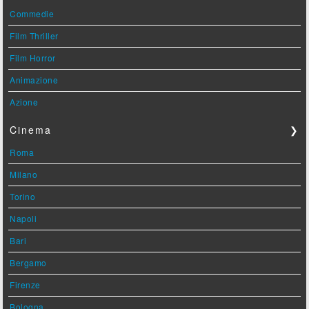
Commedie
Film Thriller
Film Horror
Animazione
Azione
Cinema
❯
Roma
Milano
Torino
Napoli
Bari
Bergamo
Firenze
Bologna