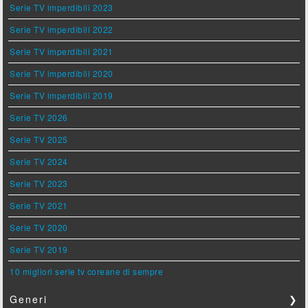
Serie TV imperdibili 2023
Serie TV imperdibili 2022
Serie TV imperdibili 2021
Serie TV imperdibili 2020
Serie TV imperdibili 2019
Serie TV 2026
Serie TV 2025
Serie TV 2024
Serie TV 2023
Serie TV 2021
Serie TV 2020
Serie TV 2019
10 migliori serie tv coreane di sempre
Generi
❯