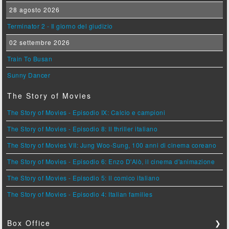
28 agosto 2026
Terminator 2 - Il giorno del giudizio
02 settembre 2026
Train To Busan
Sunny Dancer
The Story of Movies
The Story of Movies - Episodio IX: Calcio e campioni
The Story of Movies - Episodio 8: Il thriller italiano
The Story of Movies VII: Jung Woo-Sung, 100 anni di cinema coreano
The Story of Movies - Episodio 6: Enzo D'Alò, il cinema d'animazione
The Story of Movies - Episodio 5: Il comico italiano
The Story of Movies - Episodio 4: Italian families
Box Office
❯