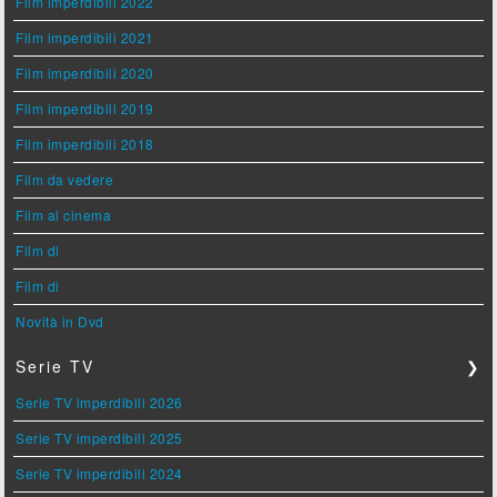
Film imperdibili 2022
Film imperdibili 2021
Film imperdibili 2020
Film imperdibili 2019
Film imperdibili 2018
Film da vedere
Film al cinema
Film di
Film di
Novità in Dvd
Serie TV
❯
Serie TV imperdibili 2026
Serie TV imperdibili 2025
Serie TV imperdibili 2024