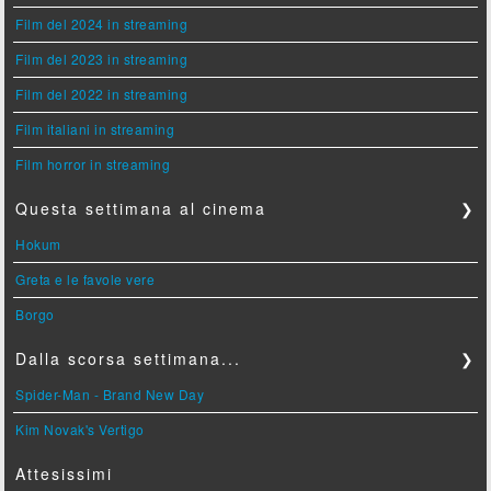
Film del 2024 in streaming
Film del 2023 in streaming
Film del 2022 in streaming
Film italiani in streaming
Film horror in streaming
Questa settimana al cinema
❯
Hokum
Greta e le favole vere
Borgo
Dalla scorsa settimana...
❯
Spider-Man - Brand New Day
Kim Novak's Vertigo
Attesissimi