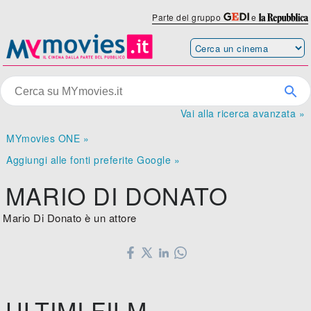
Parte del gruppo
e
Vai alla ricerca avanzata »
MYmovies ONE »
Aggiungi alle fonti preferite Google »
MARIO DI DONATO
Mario Di Donato è un attore
ULTIMI FILM