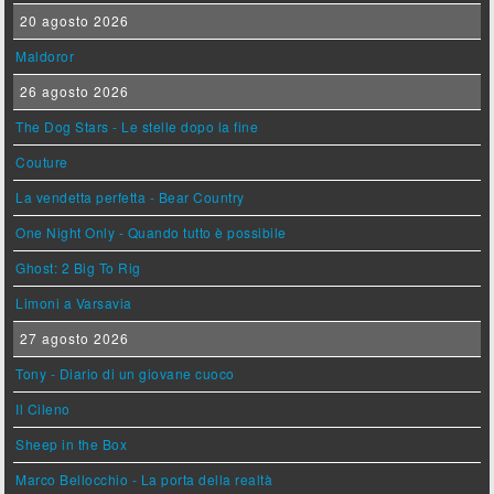
20 agosto 2026
Maldoror
26 agosto 2026
The Dog Stars - Le stelle dopo la fine
Couture
La vendetta perfetta - Bear Country
One Night Only - Quando tutto è possibile
Ghost: 2 Big To Rig
Limoni a Varsavia
27 agosto 2026
Tony - Diario di un giovane cuoco
Il Cileno
Sheep in the Box
Marco Bellocchio - La porta della realtà