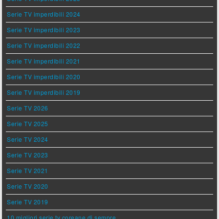
Serie TV imperdibili 2024
Serie TV imperdibili 2023
Serie TV imperdibili 2022
Serie TV imperdibili 2021
Serie TV imperdibili 2020
Serie TV imperdibili 2019
Serie TV 2026
Serie TV 2025
Serie TV 2024
Serie TV 2023
Serie TV 2021
Serie TV 2020
Serie TV 2019
10 migliori serie tv coreane di sempre