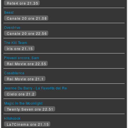
Rete4 ore 21.35
Beast
Canale 20 ore 21.08
Overdrive
Canale 20 ore 22.56
The Kill Team
Iris ore 21.15
Provaci ancora, Sam
Rai Movie ore 22.55
Casablanca
Rai Movie ore 21.1
Jeanne Du Barry - La Favorita del Re
Cielo ore 21.2
Magic in the Moonlight
Twenty Seven ore 22.51
Hitchcock
La7Cinema ore 21.15