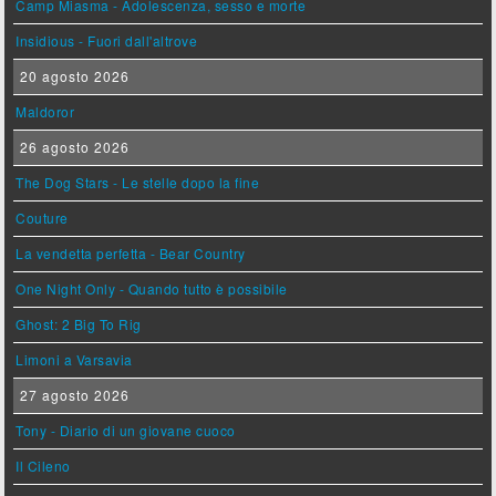
Camp Miasma - Adolescenza, sesso e morte
Insidious - Fuori dall'altrove
20 agosto 2026
Maldoror
26 agosto 2026
The Dog Stars - Le stelle dopo la fine
Couture
La vendetta perfetta - Bear Country
One Night Only - Quando tutto è possibile
Ghost: 2 Big To Rig
Limoni a Varsavia
27 agosto 2026
Tony - Diario di un giovane cuoco
Il Cileno