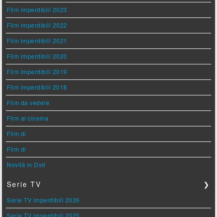
Film imperdibili 2023
Film imperdibili 2022
Film imperdibili 2021
Film imperdibili 2020
Film imperdibili 2019
Film imperdibili 2018
Film da vedere
Film al cinema
Film di
Film di
Novità in Dvd
Serie TV
❯
Serie TV imperdibili 2026
Serie TV imperdibili 2025