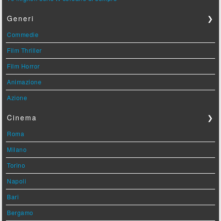
Generi
❯
Commedie
Film Thriller
Film Horror
Animazione
Azione
Cinema
❯
Roma
Milano
Torino
Napoli
Bari
Bergamo