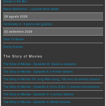
Sheep in the Box
Marco Bellocchio - La porta della realtà
28 agosto 2026
Terminator 2 - Il giorno del giudizio
02 settembre 2026
Train To Busan
Sunny Dancer
The Story of Movies
The Story of Movies - Episodio IX: Calcio e campioni
The Story of Movies - Episodio 8: Il thriller italiano
The Story of Movies VII: Jung Woo-Sung, 100 anni di cinema coreano
The Story of Movies - Episodio 6: Enzo D'Alò, il cinema d'animazione
The Story of Movies - Episodio 5: Il comico italiano
The Story of Movies - Episodio 4: Italian families