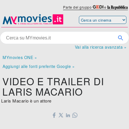
Parte del gruppo
e
Vai alla ricerca avanzata »
MYmovies ONE »
Aggiungi alle fonti preferite Google »
VIDEO E TRAILER DI
LARIS MACARIO
Laris Macario è un attore