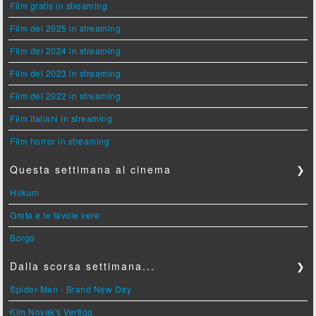
Film gratis in streaming
Film del 2025 in streaming
Film del 2024 in streaming
Film del 2023 in streaming
Film del 2022 in streaming
Film italiani in streaming
Film horror in streaming
Questa settimana al cinema
❯
Hokum
Greta e le favole vere
Borgo
Dalla scorsa settimana...
❯
Spider-Man - Brand New Day
Kim Novak's Vertigo