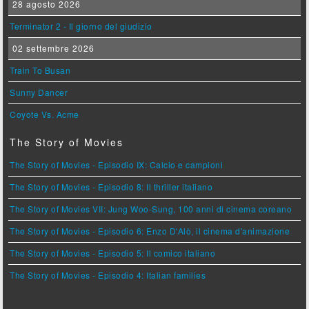
28 agosto 2026
Terminator 2 - Il giorno del giudizio
02 settembre 2026
Train To Busan
Sunny Dancer
Coyote Vs. Acme
The Story of Movies
The Story of Movies - Episodio IX: Calcio e campioni
The Story of Movies - Episodio 8: Il thriller italiano
The Story of Movies VII: Jung Woo-Sung, 100 anni di cinema coreano
The Story of Movies - Episodio 6: Enzo D'Alò, il cinema d'animazione
The Story of Movies - Episodio 5: Il comico italiano
The Story of Movies - Episodio 4: Italian families