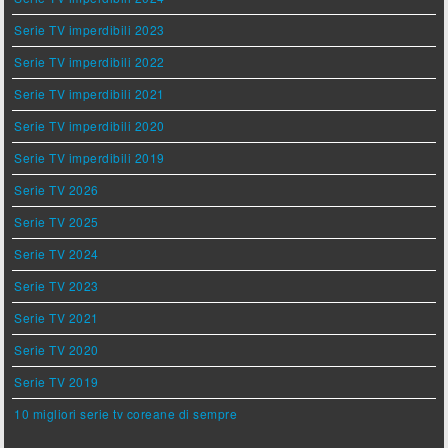
Serie TV imperdibili 2023
Serie TV imperdibili 2022
Serie TV imperdibili 2021
Serie TV imperdibili 2020
Serie TV imperdibili 2019
Serie TV 2026
Serie TV 2025
Serie TV 2024
Serie TV 2023
Serie TV 2021
Serie TV 2020
Serie TV 2019
10 migliori serie tv coreane di sempre