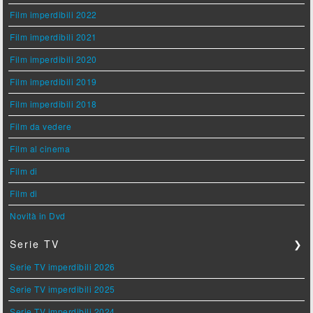
Film imperdibili 2022
Film imperdibili 2021
Film imperdibili 2020
Film imperdibili 2019
Film imperdibili 2018
Film da vedere
Film al cinema
Film di
Film di
Novità in Dvd
Serie TV
❯
Serie TV imperdibili 2026
Serie TV imperdibili 2025
Serie TV imperdibili 2024