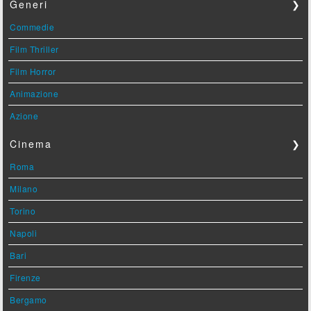
Generi
❯
Commedie
Film Thriller
Film Horror
Animazione
Azione
Cinema
❯
Roma
Milano
Torino
Napoli
Bari
Firenze
Bergamo