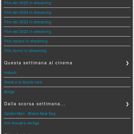
Film del 2025 in streaming
Film del 2024 in streaming
Film del 2023 in streaming
Film del 2022 in streaming
Film italiani in streaming
Film horror in streaming
Questa settimana al cinema
❯
Hokum
Greta e le favole vere
Borgo
Dalla scorsa settimana...
❯
Spider-Man - Brand New Day
Kim Novak's Vertigo