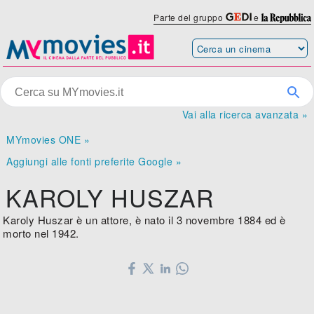
Parte del gruppo
e
Vai alla ricerca avanzata »
MYmovies ONE »
Aggiungi alle fonti preferite Google »
KAROLY HUSZAR
Karoly Huszar è un attore, è nato il 3 novembre 1884 ed è
morto nel 1942.