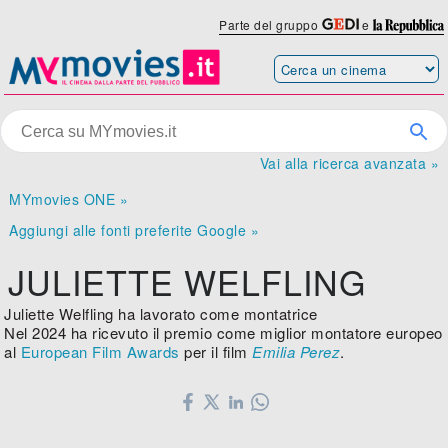
Parte del gruppo
e
Vai alla ricerca avanzata »
MYmovies ONE »
Aggiungi alle fonti preferite Google »
JULIETTE WELFLING
Juliette Welfling ha lavorato come montatrice
Nel 2024 ha ricevuto il premio come miglior montatore europeo
al
European Film Awards
per il film
Emilia Perez
.