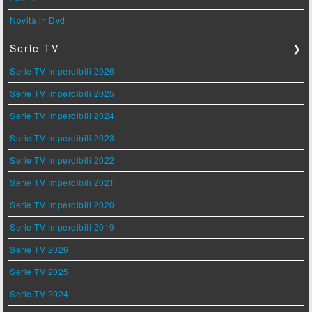
Novità in Dvd
Serie TV
❯
Serie TV imperdibili 2026
Serie TV imperdibili 2025
Serie TV imperdibili 2024
Serie TV imperdibili 2023
Serie TV imperdibili 2022
Serie TV imperdibili 2021
Serie TV imperdibili 2020
Serie TV imperdibili 2019
Serie TV 2026
Serie TV 2025
Serie TV 2024