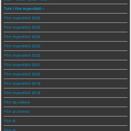
Tutti i film imperdibili »
Film imperdibili 2026
Film imperdibili 2025
Film imperdibili 2024
Film imperdibili 2023
Film imperdibili 2022
Film imperdibili 2021
Film imperdibili 2020
Film imperdibili 2019
Film imperdibili 2018
Film da vedere
Film al cinema
Film di
Film di