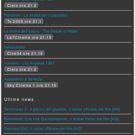
Cielo ore 21.2
Paradise - La strada per il paradiso
Tv 2000 ore 21.1
La forma dell'acqua - The Shape of Water
La7Cinema ore 21.15
Sessomatto
Cine34 ore 21.15
Vulcano - Los Angeles 1997
Cielo ore 21.2
Assassinio a Venezia
Sky Cinema 1 ore 21.15
Ultime news
Terminator 2 - Il giorno del giudizio, il trailer ufficiale del film [HD]
Behemoth! Una vita. Da ricomporre., il teaser trailer del film [HD]
Resident Evil, il trailer ufficiale del film [HD]