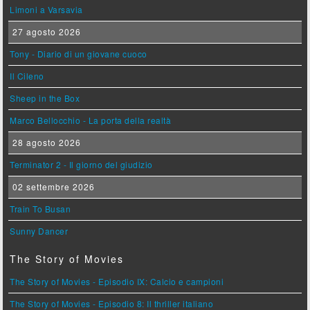
Limoni a Varsavia
27 agosto 2026
Tony - Diario di un giovane cuoco
Il Cileno
Sheep in the Box
Marco Bellocchio - La porta della realtà
28 agosto 2026
Terminator 2 - Il giorno del giudizio
02 settembre 2026
Train To Busan
Sunny Dancer
The Story of Movies
The Story of Movies - Episodio IX: Calcio e campioni
The Story of Movies - Episodio 8: Il thriller italiano