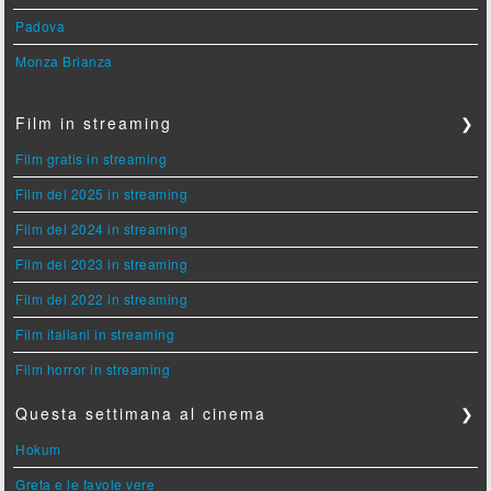
Padova
Monza Brianza
Film in streaming
❯
Film gratis in streaming
Film del 2025 in streaming
Film del 2024 in streaming
Film del 2023 in streaming
Film del 2022 in streaming
Film italiani in streaming
Film horror in streaming
Questa settimana al cinema
❯
Hokum
Greta e le favole vere