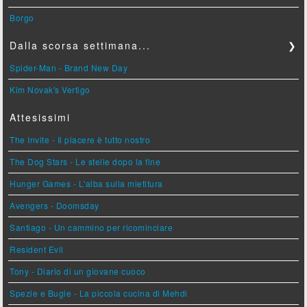
Borgo
Dalla scorsa settimana...
❯
Spider-Man - Brand New Day
Kim Novak's Vertigo
Attesissimi
The Invite - Il piacere è tutto nostro
The Dog Stars - Le stelle dopo la fine
Hunger Games - L'alba sulla mietitura
Avengers - Doomsday
Santiago - Un cammino per ricominciare
Resident Evil
Tony - Diario di un giovane cuoco
Spezie e Bugie - La piccola cucina di Mehdi