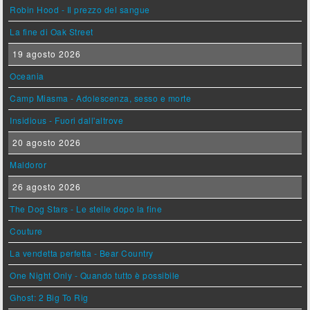
Robin Hood - Il prezzo del sangue
La fine di Oak Street
19 agosto 2026
Oceania
Camp Miasma - Adolescenza, sesso e morte
Insidious - Fuori dall'altrove
20 agosto 2026
Maldoror
26 agosto 2026
The Dog Stars - Le stelle dopo la fine
Couture
La vendetta perfetta - Bear Country
One Night Only - Quando tutto è possibile
Ghost: 2 Big To Rig