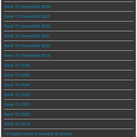
Serie TV imperdibili 2024
Serie TV imperdibili 2023
Serie TV imperdibili 2022
Serie TV imperdibili 2021
Serie TV imperdibili 2020
Serie TV imperdibili 2019
Serie TV 2026
Serie TV 2025
Serie TV 2024
Serie TV 2023
Serie TV 2021
Serie TV 2020
Serie TV 2019
10 migliori serie tv coreane di sempre