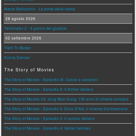
Marco Bellocchio - La porta della realtà
28 agosto 2026
Terminator 2 - Il giorno del giudizio
02 settembre 2026
Train To Busan
Sunny Dancer
The Story of Movies
The Story of Movies - Episodio IX: Calcio e campioni
The Story of Movies - Episodio 8: Il thriller italiano
The Story of Movies VII: Jung Woo-Sung, 100 anni di cinema coreano
The Story of Movies - Episodio 6: Enzo D'Alò, il cinema d'animazione
The Story of Movies - Episodio 5: Il comico italiano
The Story of Movies - Episodio 4: Italian families