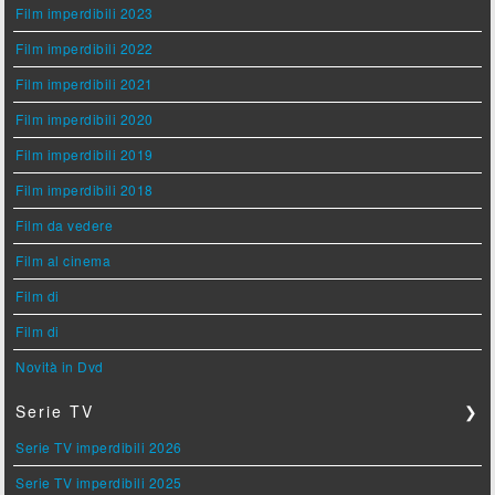
Film imperdibili 2023
Film imperdibili 2022
Film imperdibili 2021
Film imperdibili 2020
Film imperdibili 2019
Film imperdibili 2018
Film da vedere
Film al cinema
Film di
Film di
Novità in Dvd
Serie TV
❯
Serie TV imperdibili 2026
Serie TV imperdibili 2025