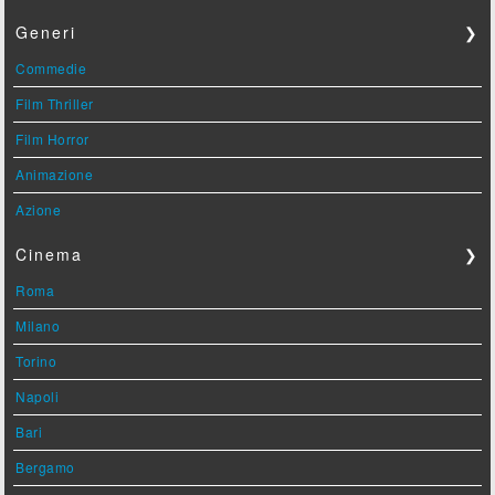
Generi
❯
Commedie
Film Thriller
Film Horror
Animazione
Azione
Cinema
❯
Roma
Milano
Torino
Napoli
Bari
Bergamo