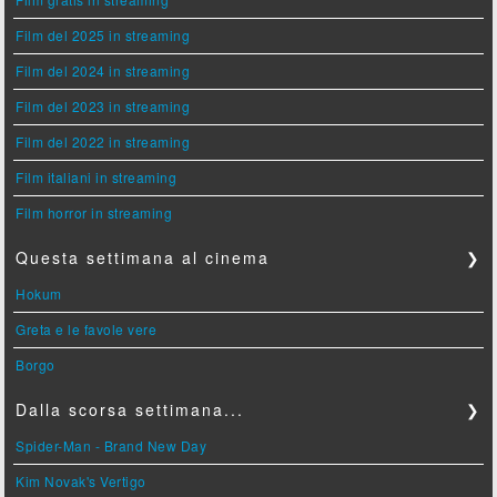
Film del 2025 in streaming
Film del 2024 in streaming
Film del 2023 in streaming
Film del 2022 in streaming
Film italiani in streaming
Film horror in streaming
Questa settimana al cinema
❯
Hokum
Greta e le favole vere
Borgo
Dalla scorsa settimana...
❯
Spider-Man - Brand New Day
Kim Novak's Vertigo