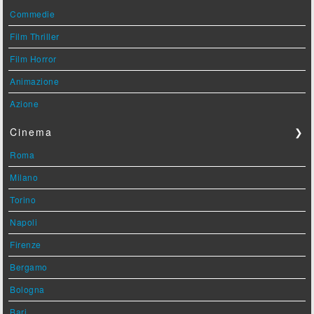
Commedie
Film Thriller
Film Horror
Animazione
Azione
Cinema
❯
Roma
Milano
Torino
Napoli
Firenze
Bergamo
Bologna
Bari