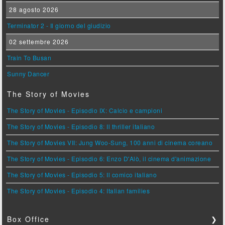
28 agosto 2026
Terminator 2 - Il giorno del giudizio
02 settembre 2026
Train To Busan
Sunny Dancer
The Story of Movies
The Story of Movies - Episodio IX: Calcio e campioni
The Story of Movies - Episodio 8: Il thriller italiano
The Story of Movies VII: Jung Woo-Sung, 100 anni di cinema coreano
The Story of Movies - Episodio 6: Enzo D'Alò, il cinema d'animazione
The Story of Movies - Episodio 5: Il comico italiano
The Story of Movies - Episodio 4: Italian families
Box Office
❯