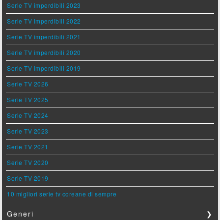
Serie TV imperdibili 2023
Serie TV imperdibili 2022
Serie TV imperdibili 2021
Serie TV imperdibili 2020
Serie TV imperdibili 2019
Serie TV 2026
Serie TV 2025
Serie TV 2024
Serie TV 2023
Serie TV 2021
Serie TV 2020
Serie TV 2019
10 migliori serie tv coreane di sempre
Generi
❯