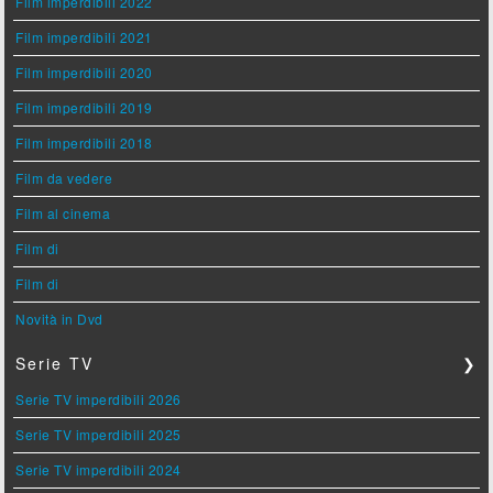
Film imperdibili 2022
Film imperdibili 2021
Film imperdibili 2020
Film imperdibili 2019
Film imperdibili 2018
Film da vedere
Film al cinema
Film di
Film di
Novità in Dvd
Serie TV
❯
Serie TV imperdibili 2026
Serie TV imperdibili 2025
Serie TV imperdibili 2024