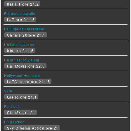
Italia 1 ore 21.2
Febbre da cavallo
La7 ore 21.15
La Fuga dell'Assassino
Canale 20 ore 21.1
L'ultima missione
Iris ore 21.15
Un fantastico via vai
Rai Movie ore 22.5
Hollywood Homicide
La7Cinema ore 21.15
Vera
Giallo ore 21.1
Fantozzi
Cine34 ore 21
Pulp Fiction
Sky Cinema Action ore 21