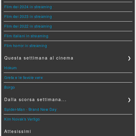
Film del 2024 in streaming
Film del 2023 in streaming
Film del 2022 in streaming
Film italiani in streaming
Film horror in streaming
Questa settimana al cinema
❯
Hokum
Greta e le favole vere
Borgo
Dalla scorsa settimana...
❯
Spider-Man - Brand New Day
Kim Novak's Vertigo
Attesissimi