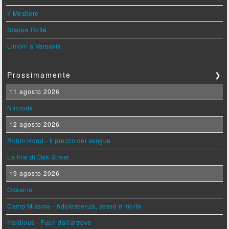
Il Mestiere
Scarpe Rotte
Limoni a Varsavia
Prossimamente
❯
11 agosto 2026
Nimrods
12 agosto 2026
Robin Hood - Il prezzo del sangue
La fine di Oak Street
19 agosto 2026
Oceania
Camp Miasma - Adolescenza, sesso e morte
Insidious - Fuori dall'altrove