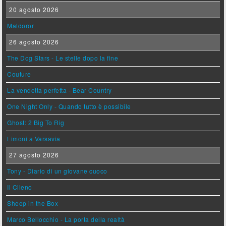
20 agosto 2026
Maldoror
26 agosto 2026
The Dog Stars - Le stelle dopo la fine
Couture
La vendetta perfetta - Bear Country
One Night Only - Quando tutto è possibile
Ghost: 2 Big To Rig
Limoni a Varsavia
27 agosto 2026
Tony - Diario di un giovane cuoco
Il Cileno
Sheep in the Box
Marco Bellocchio - La porta della realtà