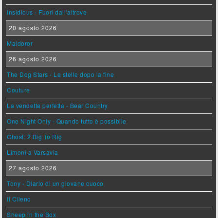
Insidious - Fuori dall'altrove
20 agosto 2026
Maldoror
26 agosto 2026
The Dog Stars - Le stelle dopo la fine
Couture
La vendetta perfetta - Bear Country
One Night Only - Quando tutto è possibile
Ghost: 2 Big To Rig
Limoni a Varsavia
27 agosto 2026
Tony - Diario di un giovane cuoco
Il Cileno
Sheep in the Box