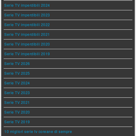
Serie TV imperdibili 2024
Serie TV imperdibili 2023
Serie TV imperdibili 2022
Serie TV imperdibili 2021
Serie TV imperdibili 2020
Serie TV imperdibili 2019
Serie TV 2026
Serie TV 2025
Serie TV 2024
Serie TV 2023
Serie TV 2021
Serie TV 2020
Serie TV 2019
10 migliori serie tv coreane di sempre