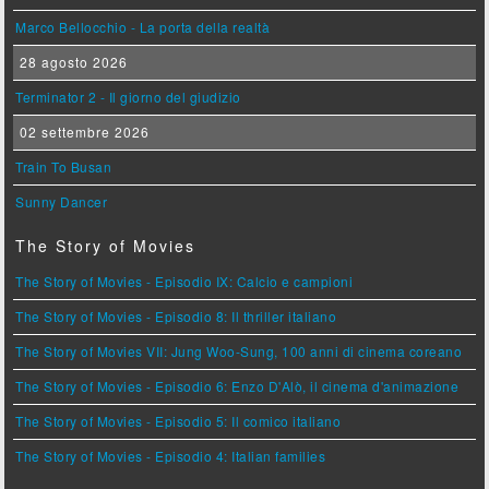
Marco Bellocchio - La porta della realtà
28 agosto 2026
Terminator 2 - Il giorno del giudizio
02 settembre 2026
Train To Busan
Sunny Dancer
The Story of Movies
The Story of Movies - Episodio IX: Calcio e campioni
The Story of Movies - Episodio 8: Il thriller italiano
The Story of Movies VII: Jung Woo-Sung, 100 anni di cinema coreano
The Story of Movies - Episodio 6: Enzo D'Alò, il cinema d'animazione
The Story of Movies - Episodio 5: Il comico italiano
The Story of Movies - Episodio 4: Italian families