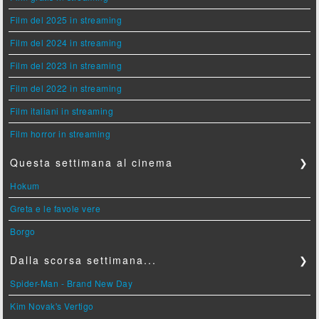
Film del 2025 in streaming
Film del 2024 in streaming
Film del 2023 in streaming
Film del 2022 in streaming
Film italiani in streaming
Film horror in streaming
Questa settimana al cinema
❯
Hokum
Greta e le favole vere
Borgo
Dalla scorsa settimana...
❯
Spider-Man - Brand New Day
Kim Novak's Vertigo