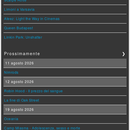
Limoni a Varsavia
Ateez: Light the Way in Cinemas
Queen Budapest
Linkin Park: Unshatter
Prossimamente
❯
11 agosto 2026
Nimrods
12 agosto 2026
Robin Hood - Il prezzo del sangue
La fine di Oak Street
19 agosto 2026
Oceania
Camp Miasma - Adolescenza, sesso e morte