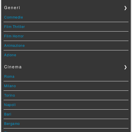
Generi
❯
Commedie
Film Thriller
Film Horror
Animazione
Azione
Cinema
❯
Roma
Milano
Torino
Napoli
Bari
Bergamo