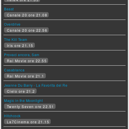
Beast
Canale 20 ore 21.08
Overdrive
Canale 20 ore 22.56
The Kill Team
Iris ore 21.15
Provaci ancora, Sam
Rai Movie ore 22.55
Casablanca
Rai Movie ore 21.1
Jeanne Du Barry - La Favorita del Re
Cielo ore 21.2
Magic in the Moonlight
Twenty Seven ore 22.51
Hitchcock
La7Cinema ore 21.15