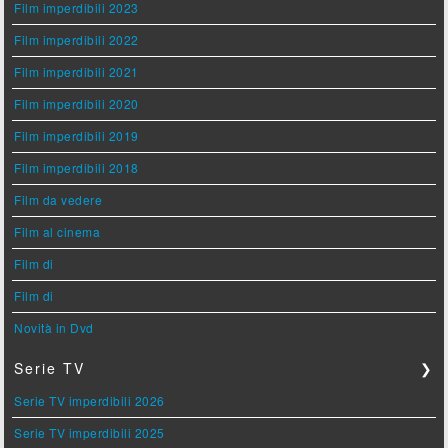
Film imperdibili 2023
Film imperdibili 2022
Film imperdibili 2021
Film imperdibili 2020
Film imperdibili 2019
Film imperdibili 2018
Film da vedere
Film al cinema
Film di
Film di
Novità in Dvd
Serie TV
❯
Serie TV imperdibili 2026
Serie TV imperdibili 2025