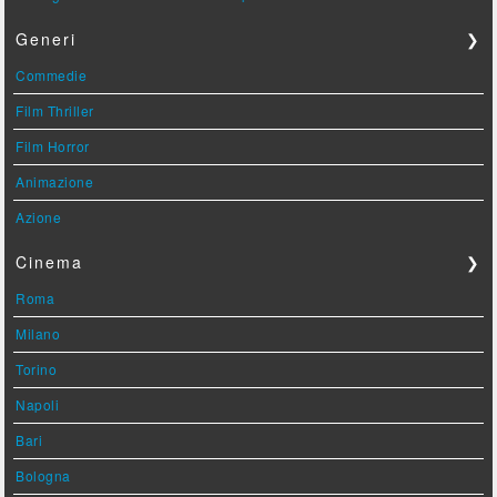
Generi
❯
Commedie
Film Thriller
Film Horror
Animazione
Azione
Cinema
❯
Roma
Milano
Torino
Napoli
Bari
Bologna