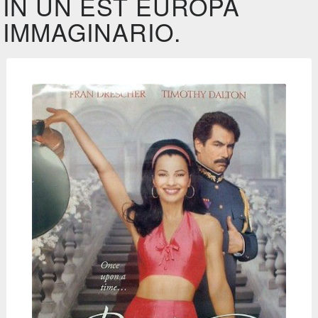
IN UN EST EUROPA
IMMAGINARIO.