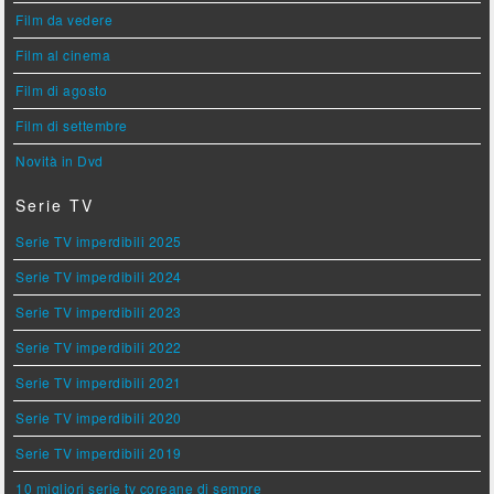
Film da vedere
Film al cinema
Film di agosto
Film di settembre
Novità in Dvd
Serie TV
Serie TV imperdibili 2025
Serie TV imperdibili 2024
Serie TV imperdibili 2023
Serie TV imperdibili 2022
Serie TV imperdibili 2021
Serie TV imperdibili 2020
Serie TV imperdibili 2019
10 migliori serie tv coreane di sempre