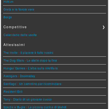
Hokum
Greta e le favole vere
Borgo
Competitive
❯
Calendario delle uscite
Attesissimi
The Invite - Il piacere è tutto nostro
The Dog Stars - Le stelle dopo la fine
Hunger Games - L'alba sulla mietitura
Avengers - Doomsday
Santiago - Un cammino per ricominciare
Resident Evil
Tony - Diario di un giovane cuoco
Spezie e Bugie - La piccola cucina di Mehdi