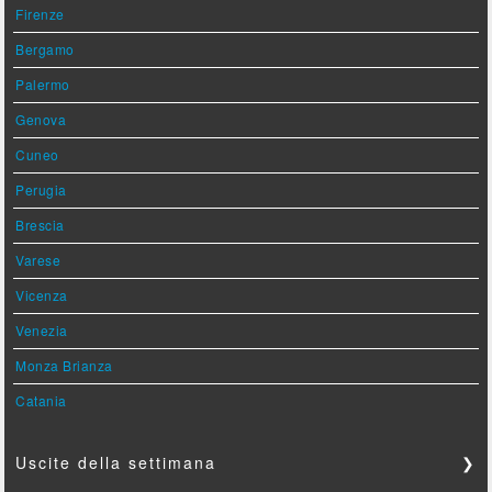
Firenze
Bergamo
Palermo
Genova
Cuneo
Perugia
Brescia
Varese
Vicenza
Venezia
Monza Brianza
Catania
Uscite della settimana
❯