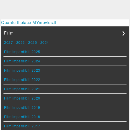
Quanto ti piace MYmovies.it
Film
❯
2027
-
2026
-
2025
-
2024
Film imperdibili 2025
Film imperdibili 2024
Film imperdibili 2023
Film imperdibili 2022
Film imperdibili 2021
Film imperdibili 2020
Film imperdibili 2019
Film imperdibili 2018
Film imperdibili 2017