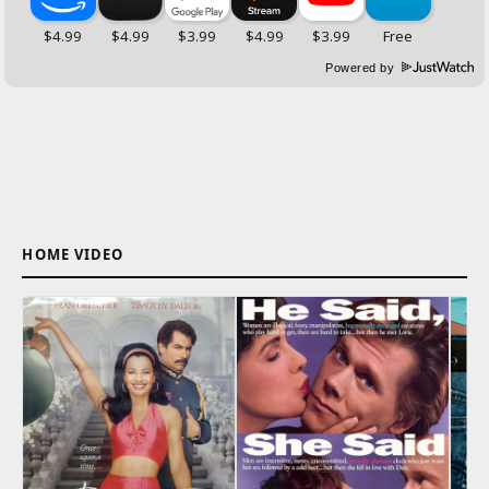
Powered by
HOME VIDEO