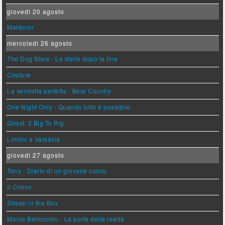
giovedì 20 agosto
Maldoror
mercoledì 26 agosto
The Dog Stars - Le stelle dopo la fine
Couture
La vendetta perfetta - Bear Country
One Night Only - Quando tutto è possibile
Ghost: 2 Big To Rig
Limoni a Varsavia
giovedì 27 agosto
Tony - Diario di un giovane cuoco
Il Cileno
Sheep in the Box
Marco Bellocchio - La porta della realtà