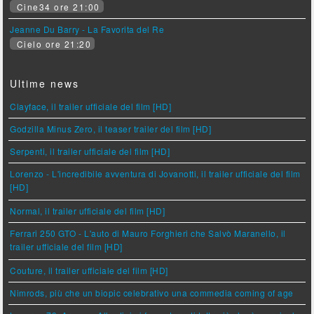
Cine34 ore 21:00
Jeanne Du Barry - La Favorita del Re
Cielo ore 21:20
Ultime news
Clayface, il trailer ufficiale del film [HD]
Godzilla Minus Zero, il teaser trailer del film [HD]
Serpenti, il trailer ufficiale del film [HD]
Lorenzo - L'incredibile avventura di Jovanotti, il trailer ufficiale del film
[HD]
Normal, il trailer ufficiale del film [HD]
Ferrari 250 GTO - L'auto di Mauro Forghieri che Salvò Maranello, il
trailer ufficiale del film [HD]
Couture, il trailer ufficiale del film [HD]
Nimrods, più che un biopic celebrativo una commedia coming of age