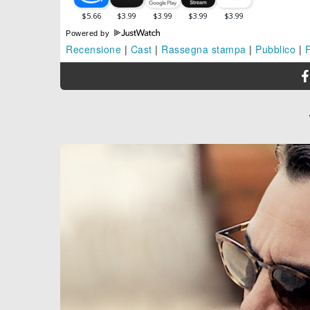
Powered by
Recensione
|
Cast
|
Rassegna stampa
|
Pubblico
|