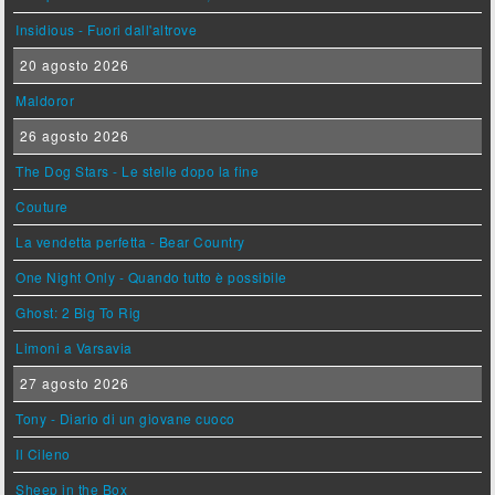
Insidious - Fuori dall'altrove
20 agosto 2026
Maldoror
26 agosto 2026
The Dog Stars - Le stelle dopo la fine
Couture
La vendetta perfetta - Bear Country
One Night Only - Quando tutto è possibile
Ghost: 2 Big To Rig
Limoni a Varsavia
27 agosto 2026
Tony - Diario di un giovane cuoco
Il Cileno
Sheep in the Box