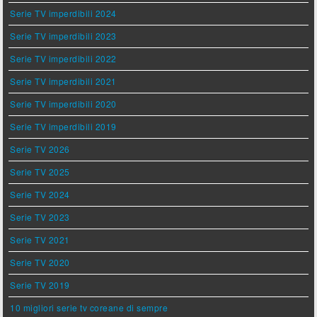
Serie TV imperdibili 2024
Serie TV imperdibili 2023
Serie TV imperdibili 2022
Serie TV imperdibili 2021
Serie TV imperdibili 2020
Serie TV imperdibili 2019
Serie TV 2026
Serie TV 2025
Serie TV 2024
Serie TV 2023
Serie TV 2021
Serie TV 2020
Serie TV 2019
10 migliori serie tv coreane di sempre