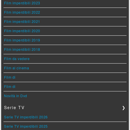
Film imperdibili 2023
Film imperdibili 2022
Film imperdibili 2021
Film imperdibili 2020
Film imperdibili 2019
Film imperdibili 2018
Film da vedere
Film al cinema
Film di
Film di
Novità in Dvd
Serie TV
❯
Serie TV imperdibili 2026
Serie TV imperdibili 2025