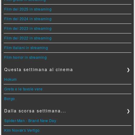
Film del 2025 in streaming
Film del 2024 in streaming
Film del 2023 in streaming
Film del 2022 in streaming
Film italiani in streaming
Film horror in streaming
Questa settimana al cinema
❯
Hokum
Greta e le favole vere
Borgo
Dalla scorsa settimana...
❯
Spider-Man - Brand New Day
Kim Novak's Vertigo