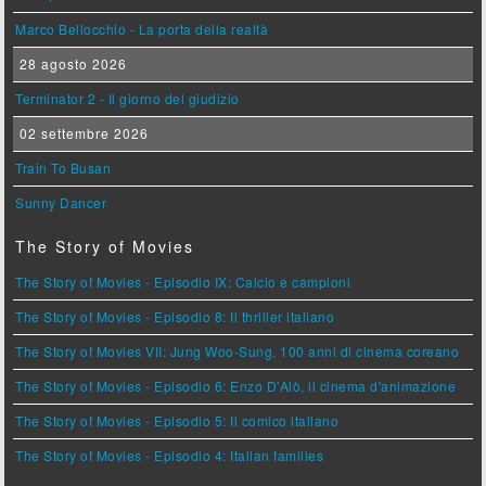
Marco Bellocchio - La porta della realtà
28 agosto 2026
Terminator 2 - Il giorno del giudizio
02 settembre 2026
Train To Busan
Sunny Dancer
The Story of Movies
The Story of Movies - Episodio IX: Calcio e campioni
The Story of Movies - Episodio 8: Il thriller italiano
The Story of Movies VII: Jung Woo-Sung, 100 anni di cinema coreano
The Story of Movies - Episodio 6: Enzo D'Alò, il cinema d'animazione
The Story of Movies - Episodio 5: Il comico italiano
The Story of Movies - Episodio 4: Italian families