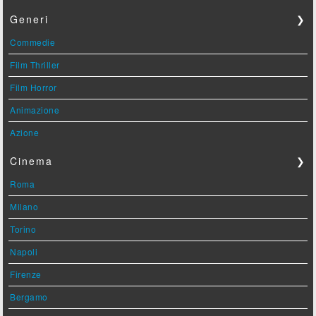
Generi
❯
Commedie
Film Thriller
Film Horror
Animazione
Azione
Cinema
❯
Roma
Milano
Torino
Napoli
Firenze
Bergamo