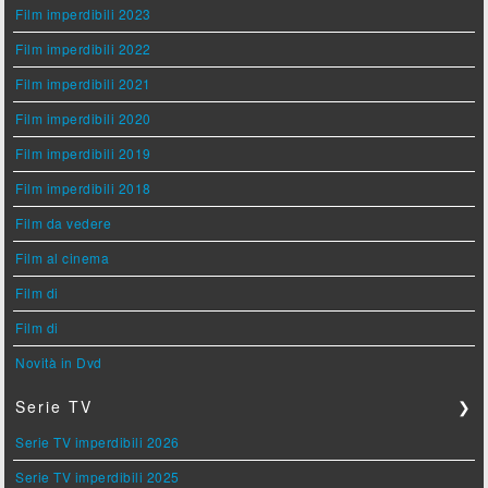
Film imperdibili 2023
Film imperdibili 2022
Film imperdibili 2021
Film imperdibili 2020
Film imperdibili 2019
Film imperdibili 2018
Film da vedere
Film al cinema
Film di
Film di
Novità in Dvd
Serie TV
❯
Serie TV imperdibili 2026
Serie TV imperdibili 2025