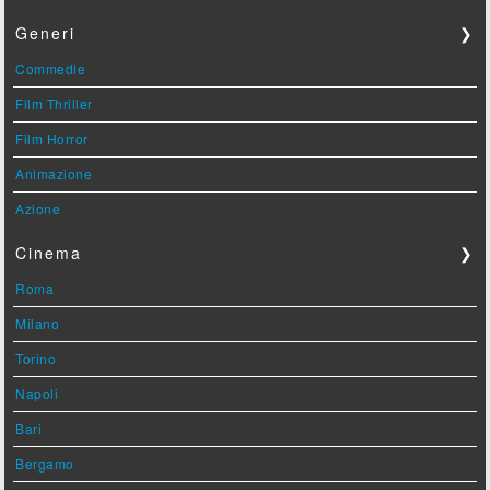
Generi
❯
Commedie
Film Thriller
Film Horror
Animazione
Azione
Cinema
❯
Roma
Milano
Torino
Napoli
Bari
Bergamo