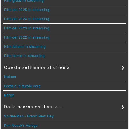
Film gratis in streaming
Film del 2025 in streaming
Film del 2024 in streaming
Film del 2023 in streaming
Film del 2022 in streaming
Film italiani in streaming
Film horror in streaming
Questa settimana al cinema
❯
Hokum
Greta e le favole vere
Borgo
Dalla scorsa settimana...
❯
Spider-Man - Brand New Day
Kim Novak's Vertigo