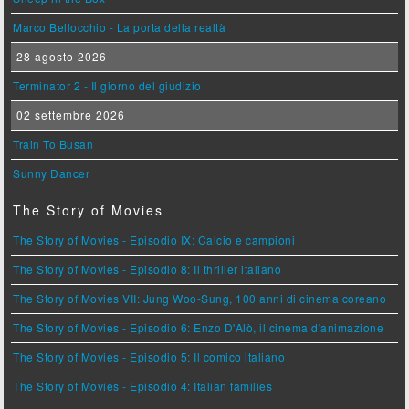
Marco Bellocchio - La porta della realtà
28 agosto 2026
Terminator 2 - Il giorno del giudizio
02 settembre 2026
Train To Busan
Sunny Dancer
The Story of Movies
The Story of Movies - Episodio IX: Calcio e campioni
The Story of Movies - Episodio 8: Il thriller italiano
The Story of Movies VII: Jung Woo-Sung, 100 anni di cinema coreano
The Story of Movies - Episodio 6: Enzo D'Alò, il cinema d'animazione
The Story of Movies - Episodio 5: Il comico italiano
The Story of Movies - Episodio 4: Italian families