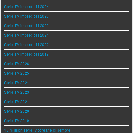
Serie TV imperdibili 2024
Serie TV imperdibili 2023
Serie TV imperdibili 2022
Serie TV imperdibili 2021
Serie TV imperdibili 2020
Serie TV imperdibili 2019
Serie TV 2026
Serie TV 2025
Serie TV 2024
Serie TV 2023
Serie TV 2021
Serie TV 2020
Serie TV 2019
10 migliori serie tv coreane di sempre