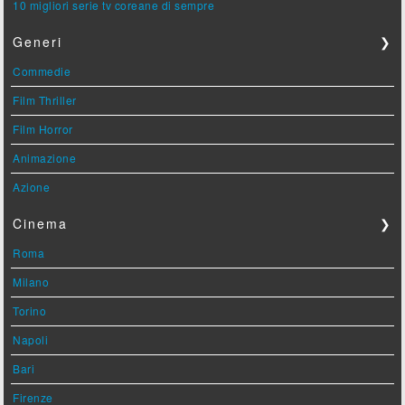
10 migliori serie tv coreane di sempre
Generi
❯
Commedie
Film Thriller
Film Horror
Animazione
Azione
Cinema
❯
Roma
Milano
Torino
Napoli
Bari
Firenze