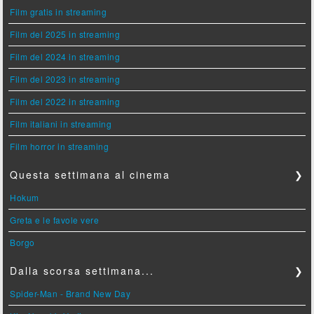
Film gratis in streaming
Film del 2025 in streaming
Film del 2024 in streaming
Film del 2023 in streaming
Film del 2022 in streaming
Film italiani in streaming
Film horror in streaming
Questa settimana al cinema
❯
Hokum
Greta e le favole vere
Borgo
Dalla scorsa settimana...
❯
Spider-Man - Brand New Day