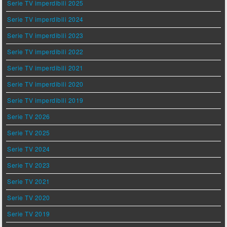
Serie TV imperdibili 2025
Serie TV imperdibili 2024
Serie TV imperdibili 2023
Serie TV imperdibili 2022
Serie TV imperdibili 2021
Serie TV imperdibili 2020
Serie TV imperdibili 2019
Serie TV 2026
Serie TV 2025
Serie TV 2024
Serie TV 2023
Serie TV 2021
Serie TV 2020
Serie TV 2019