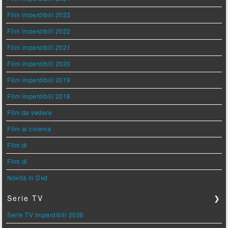
Film imperdibili 2023
Film imperdibili 2022
Film imperdibili 2021
Film imperdibili 2020
Film imperdibili 2019
Film imperdibili 2018
Film da vedere
Film al cinema
Film di
Film di
Novità in Dvd
Serie TV
❯
Serie TV imperdibili 2026