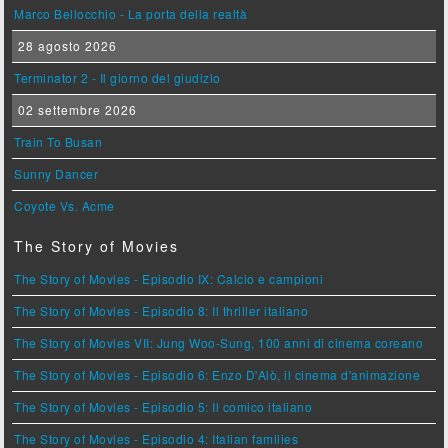
Marco Bellocchio - La porta della realtà
28 agosto 2026
Terminator 2 - Il giorno del giudizio
02 settembre 2026
Train To Busan
Sunny Dancer
Coyote Vs. Acme
The Story of Movies
The Story of Movies - Episodio IX: Calcio e campioni
The Story of Movies - Episodio 8: Il thriller italiano
The Story of Movies VII: Jung Woo-Sung, 100 anni di cinema coreano
The Story of Movies - Episodio 6: Enzo D'Alò, il cinema d'animazione
The Story of Movies - Episodio 5: Il comico italiano
The Story of Movies - Episodio 4: Italian families