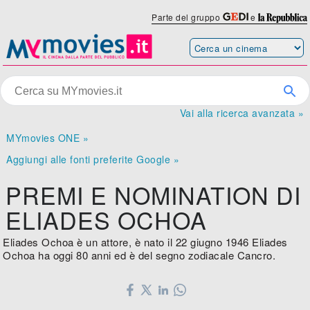
Parte del gruppo
e
Vai alla ricerca avanzata »
MYmovies ONE »
Aggiungi alle fonti preferite Google »
PREMI E NOMINATION DI
ELIADES OCHOA
Eliades Ochoa è un attore, è nato il 22 giugno 1946 Eliades
Ochoa ha oggi 80 anni ed è del segno zodiacale Cancro.