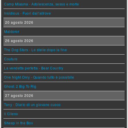
Camp Miasma - Adolescenza, sesso e morte
Insidious - Fuori dall'altrove
20 agosto 2026
Maldoror
26 agosto 2026
The Dog Stars - Le stelle dopo la fine
Couture
La vendetta perfetta - Bear Country
One Night Only - Quando tutto è possibile
Ghost: 2 Big To Rig
27 agosto 2026
Tony - Diario di un giovane cuoco
Il Cileno
Sheep in the Box