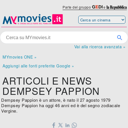
Parte del gruppo
e
Vai alla ricerca avanzata »
MYmovies ONE »
Aggiungi alle fonti preferite Google »
ARTICOLI E NEWS
DEMPSEY PAPPION
Dempsey Pappion è un attore, è nato il 27 agosto 1979
Dempsey Pappion ha oggi 46 anni ed è del segno zodiacale
Vergine.