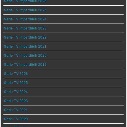
Serie TV imperdibili 2026
Serie TV imperdibili 2025
Serie TV imperdibili 2024
Serie TV imperdibili 2023
Serie TV imperdibili 2022
Serie TV imperdibili 2021
Serie TV imperdibili 2020
Serie TV imperdibili 2019
Serie TV 2026
Serie TV 2025
Serie TV 2024
Serie TV 2023
Serie TV 2021
Serie TV 2020