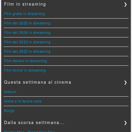
Film in streaming
❯
Film gratis in streaming
Film del 2025 in streaming
Film del 2024 in streaming
Film del 2023 in streaming
Film del 2022 in streaming
Film italiani in streaming
Film horror in streaming
Questa settimana al cinema
❯
Hokum
Greta e le favole vere
Borgo
Dalla scorsa settimana...
❯
Spider-Man - Brand New Day