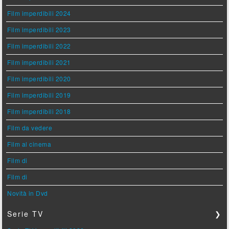
Film imperdibili 2024
Film imperdibili 2023
Film imperdibili 2022
Film imperdibili 2021
Film imperdibili 2020
Film imperdibili 2019
Film imperdibili 2018
Film da vedere
Film al cinema
Film di
Film di
Novità in Dvd
Serie TV
❯