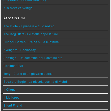
Kim Novak's Vertigo
Attesissimi
The Invite - Il piacere è tutto nostro
The Dog Stars - Le stelle dopo la fine
Hunger Games - L'alba sulla mietitura
Avengers - Doomsday
Santiago - Un cammino per ricominciare
Resident Evil
Tony - Diario di un giovane cuoco
Spezie e Bugie - La piccola cucina di Mehdi
Il Cileno
Il Malloppo
Silent Friend