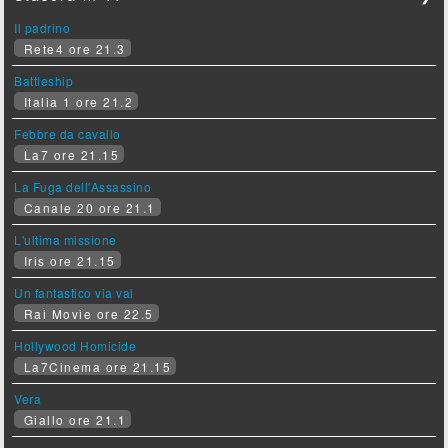
Il padrino
Rete4 ore 21.3
Battleship
Italia 1 ore 21.2
Febbre da cavallo
La7 ore 21.15
La Fuga dell'Assassino
Canale 20 ore 21.1
L'ultima missione
Iris ore 21.15
Un fantastico via vai
Rai Movie ore 22.5
Hollywood Homicide
La7Cinema ore 21.15
Vera
Giallo ore 21.1