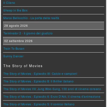
Il Cileno
Sheep in the Box
Marco Bellocchio - La porta della realtà
28 agosto 2026
Terminator 2 - Il giorno del giudizio
02 settembre 2026
Train To Busan
Sunny Dancer
The Story of Movies
The Story of Movies - Episodio IX: Calcio e campioni
The Story of Movies - Episodio 8: Il thriller italiano
The Story of Movies VII: Jung Woo-Sung, 100 anni di cinema coreano
The Story of Movies - Episodio 6: Enzo D'Alò, il cinema d'animazione
The Story of Movies - Episodio 5: Il comico italiano