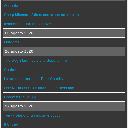
Oceania
Camp Miasma - Adolescenza, sesso e morte
Insidious - Fuori dall'altrove
20 agosto 2026
Maldoror
26 agosto 2026
The Dog Stars - Le stelle dopo la fine
Couture
La vendetta perfetta - Bear Country
One Night Only - Quando tutto è possibile
Ghost: 2 Big To Rig
27 agosto 2026
Tony - Diario di un giovane cuoco
Il Cileno