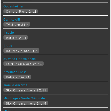
Oppenheimer
Canale 5 ore 21.2
Cani sciolti
TV 8 ore 21.4
Il socio
Iris ore 21.1
Brado
Rai Movie ore 21.1
50 volte il primo bacio
La7Cinema ore 21.15
American Pie 2
Italia 2 ore 21
Tramite Amicizia
Sky Cinema 1 ore 22.55
Mindcage - Mente Criminale
Sky Cinema 1 ore 21.15