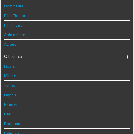
Commedie
Film Thriller
Film Horror
Animazione
Azione
Cinema
❯
Roma
Milano
Torino
Napoli
Firenze
Bari
Bergamo
Palermo