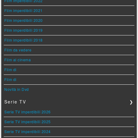
Film imperdibili 2022
Film imperdibili 2021
Film imperdibili 2020
Film imperdibili 2019
Film imperdibili 2018
Film da vedere
Film al cinema
Film di
Film di
Novità in Dvd
Serie TV
❯
Serie TV imperdibili 2026
Serie TV imperdibili 2025
Serie TV imperdibili 2024