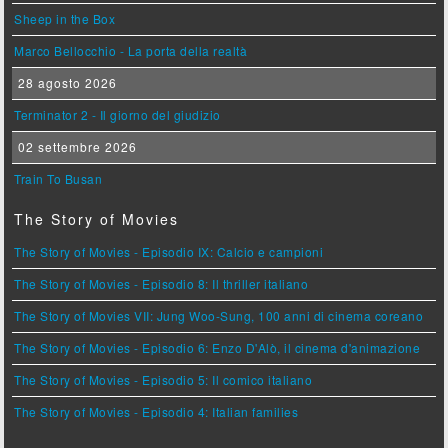
Sheep in the Box
Marco Bellocchio - La porta della realtà
28 agosto 2026
Terminator 2 - Il giorno del giudizio
02 settembre 2026
Train To Busan
The Story of Movies
The Story of Movies - Episodio IX: Calcio e campioni
The Story of Movies - Episodio 8: Il thriller italiano
The Story of Movies VII: Jung Woo-Sung, 100 anni di cinema coreano
The Story of Movies - Episodio 6: Enzo D'Alò, il cinema d'animazione
The Story of Movies - Episodio 5: Il comico italiano
The Story of Movies - Episodio 4: Italian families