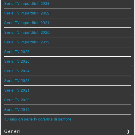
Serie TV imperdibili 2023
Serie TV imperdibili 2022
Serie TV imperdibili 2021
Serie TV imperdibili 2020
Serie TV imperdibili 2019
Serie TV 2026
Serie TV 2025
Serie TV 2024
Serie TV 2023
Serie TV 2021
Serie TV 2020
Serie TV 2019
10 migliori serie tv coreane di sempre
Generi
❯