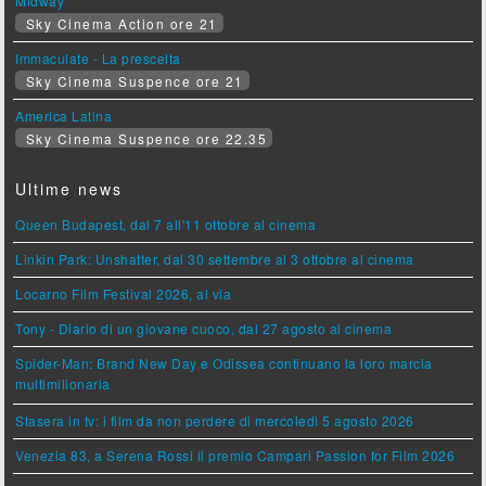
Midway
Sky Cinema Action ore 21
Immaculate - La prescelta
Sky Cinema Suspence ore 21
America Latina
Sky Cinema Suspence ore 22.35
Ultime news
Queen Budapest, dal 7 all'11 ottobre al cinema
Linkin Park: Unshatter, dal 30 settembre al 3 ottobre al cinema
Locarno Film Festival 2026, al via
Tony - Diario di un giovane cuoco, dal 27 agosto al cinema
Spider-Man: Brand New Day e Odissea continuano la loro marcia
multimilionaria
Stasera in tv: i film da non perdere di mercoledì 5 agosto 2026
Venezia 83, a Serena Rossi il premio Campari Passion for Film 2026