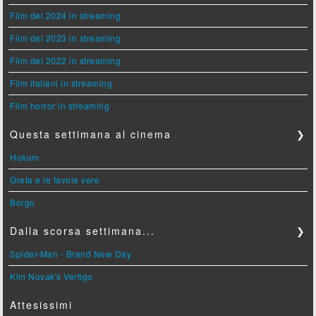
Film del 2024 in streaming
Film del 2023 in streaming
Film del 2022 in streaming
Film italiani in streaming
Film horror in streaming
Questa settimana al cinema
❯
Hokum
Greta e le favole vere
Borgo
Dalla scorsa settimana...
❯
Spider-Man - Brand New Day
Kim Novak's Vertigo
Attesissimi