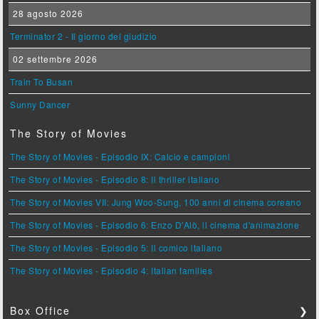
28 agosto 2026
Terminator 2 - Il giorno del giudizio
02 settembre 2026
Train To Busan
Sunny Dancer
The Story of Movies
The Story of Movies - Episodio IX: Calcio e campioni
The Story of Movies - Episodio 8: Il thriller italiano
The Story of Movies VII: Jung Woo-Sung, 100 anni di cinema coreano
The Story of Movies - Episodio 6: Enzo D'Alò, il cinema d'animazione
The Story of Movies - Episodio 5: Il comico italiano
The Story of Movies - Episodio 4: Italian families
Box Office
❯