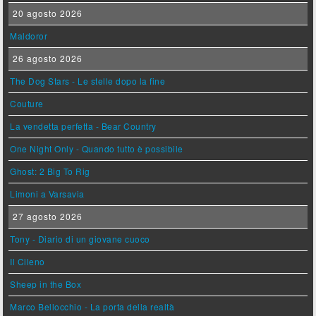
20 agosto 2026
Maldoror
26 agosto 2026
The Dog Stars - Le stelle dopo la fine
Couture
La vendetta perfetta - Bear Country
One Night Only - Quando tutto è possibile
Ghost: 2 Big To Rig
Limoni a Varsavia
27 agosto 2026
Tony - Diario di un giovane cuoco
Il Cileno
Sheep in the Box
Marco Bellocchio - La porta della realtà