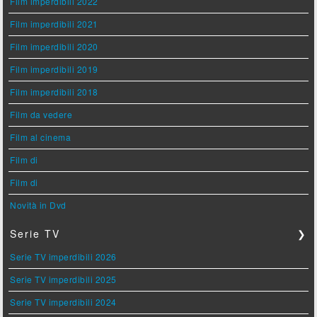
Film imperdibili 2022
Film imperdibili 2021
Film imperdibili 2020
Film imperdibili 2019
Film imperdibili 2018
Film da vedere
Film al cinema
Film di
Film di
Novità in Dvd
Serie TV
❯
Serie TV imperdibili 2026
Serie TV imperdibili 2025
Serie TV imperdibili 2024