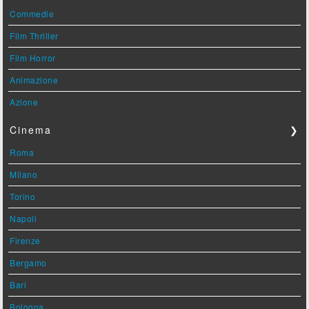
Commedie
Film Thriller
Film Horror
Animazione
Azione
Cinema
❯
Roma
Milano
Torino
Napoli
Firenze
Bergamo
Bari
Bologna