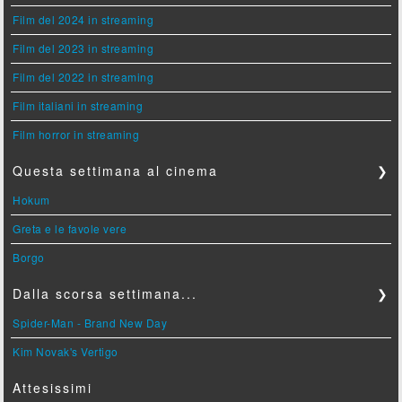
Film del 2024 in streaming
Film del 2023 in streaming
Film del 2022 in streaming
Film italiani in streaming
Film horror in streaming
Questa settimana al cinema
❯
Hokum
Greta e le favole vere
Borgo
Dalla scorsa settimana...
❯
Spider-Man - Brand New Day
Kim Novak's Vertigo
Attesissimi