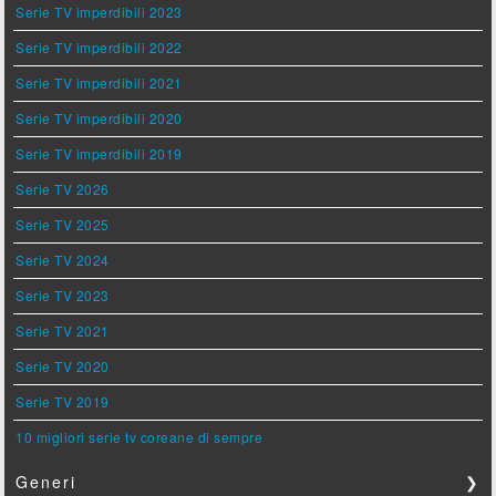
Serie TV imperdibili 2023
Serie TV imperdibili 2022
Serie TV imperdibili 2021
Serie TV imperdibili 2020
Serie TV imperdibili 2019
Serie TV 2026
Serie TV 2025
Serie TV 2024
Serie TV 2023
Serie TV 2021
Serie TV 2020
Serie TV 2019
10 migliori serie tv coreane di sempre
Generi
❯