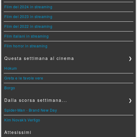
Film del 2024 in streaming
Film del 2023 in streaming
Film del 2022 in streaming
Film italiani in streaming
Film horror in streaming
Questa settimana al cinema
❯
Hokum
Greta e le favole vere
Borgo
Dalla scorsa settimana...
❯
Spider-Man - Brand New Day
Kim Novak's Vertigo
Attesissimi