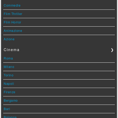
Commedie
Film Thriller
Film Horror
Animazione
Azione
Cinema
❯
Roma
Milano
Torino
Napoli
Firenze
Bergamo
Bari
Bologna