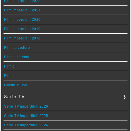
Film imperdibili 2022
Film imperdibili 2021
Film imperdibili 2020
Film imperdibili 2019
Film imperdibili 2018
Film da vedere
Film al cinema
Film di
Film di
Novità in Dvd
Serie TV
❯
Serie TV imperdibili 2026
Serie TV imperdibili 2025
Serie TV imperdibili 2024