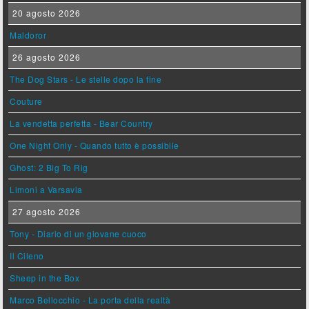
20 agosto 2026
Maldoror
26 agosto 2026
The Dog Stars - Le stelle dopo la fine
Couture
La vendetta perfetta - Bear Country
One Night Only - Quando tutto è possibile
Ghost: 2 Big To Rig
Limoni a Varsavia
27 agosto 2026
Tony - Diario di un giovane cuoco
Il Cileno
Sheep in the Box
Marco Bellocchio - La porta della realtà