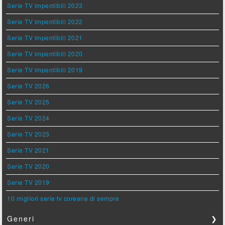
Serie TV imperdibili 2023
Serie TV imperdibili 2022
Serie TV imperdibili 2021
Serie TV imperdibili 2020
Serie TV imperdibili 2019
Serie TV 2026
Serie TV 2025
Serie TV 2024
Serie TV 2023
Serie TV 2021
Serie TV 2020
Serie TV 2019
10 migliori serie tv coreane di sempre
Generi
❯