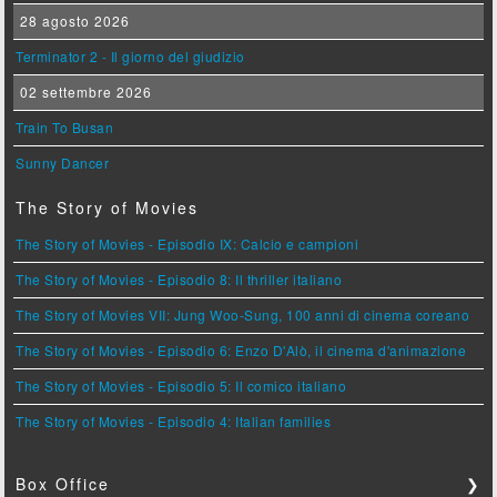
28 agosto 2026
Terminator 2 - Il giorno del giudizio
02 settembre 2026
Train To Busan
Sunny Dancer
The Story of Movies
The Story of Movies - Episodio IX: Calcio e campioni
The Story of Movies - Episodio 8: Il thriller italiano
The Story of Movies VII: Jung Woo-Sung, 100 anni di cinema coreano
The Story of Movies - Episodio 6: Enzo D'Alò, il cinema d'animazione
The Story of Movies - Episodio 5: Il comico italiano
The Story of Movies - Episodio 4: Italian families
Box Office
❯