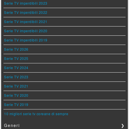
Serie TV imperdibili 2023
Serie TV imperdibili 2022
Serie TV imperdibili 2021
Serie TV imperdibili 2020
Serie TV imperdibili 2019
Serie TV 2026
Serie TV 2025
Serie TV 2024
Serie TV 2023
Serie TV 2021
Serie TV 2020
Serie TV 2019
10 migliori serie tv coreane di sempre
Generi
❯