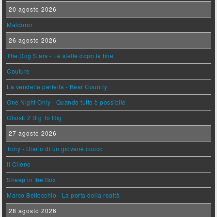
20 agosto 2026
Maldoror
26 agosto 2026
The Dog Stars - Le stelle dopo la fine
Couture
La vendetta perfetta - Bear Country
One Night Only - Quando tutto è possibile
Ghost: 2 Big To Rig
27 agosto 2026
Tony - Diario di un giovane cuoco
Il Cileno
Sheep in the Box
Marco Bellocchio - La porta della realtà
28 agosto 2026