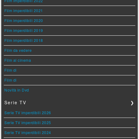
Film imperdibili 2022
Film imperdibili 2021
Film imperdibili 2020
Film imperdibili 2019
Film imperdibili 2018
Film da vedere
Film al cinema
Film di
Film di
Novità in Dvd
Serie TV
❯
Serie TV imperdibili 2026
Serie TV imperdibili 2025
Serie TV imperdibili 2024