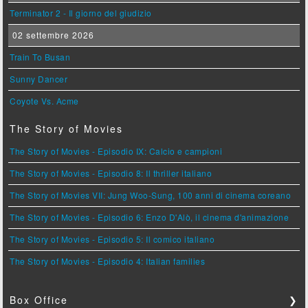
Terminator 2 - Il giorno del giudizio
02 settembre 2026
Train To Busan
Sunny Dancer
Coyote Vs. Acme
The Story of Movies
The Story of Movies - Episodio IX: Calcio e campioni
The Story of Movies - Episodio 8: Il thriller italiano
The Story of Movies VII: Jung Woo-Sung, 100 anni di cinema coreano
The Story of Movies - Episodio 6: Enzo D'Alò, il cinema d'animazione
The Story of Movies - Episodio 5: Il comico italiano
The Story of Movies - Episodio 4: Italian families
Box Office
❯