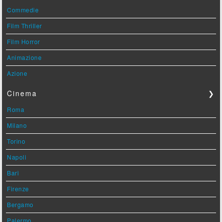
Commedie
Film Thriller
Film Horror
Animazione
Azione
Cinema
❯
Roma
Milano
Torino
Napoli
Bari
Firenze
Bergamo
Palermo