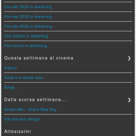
Film del 2024 in streaming
Film del 2023 in streaming
Film del 2022 in streaming
Film italiani in streaming
Film horror in streaming
Questa settimana al cinema
❯
Hokum
Greta e le favole vere
Borgo
Dalla scorsa settimana...
❯
Spider-Man - Brand New Day
Kim Novak's Vertigo
Attesissimi