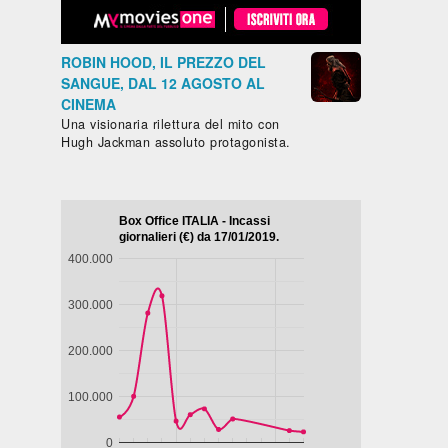
ROBIN HOOD, IL PREZZO DEL
SANGUE, DAL 12 AGOSTO AL
CINEMA
Una visionaria rilettura del mito con
Hugh Jackman assoluto protagonista.