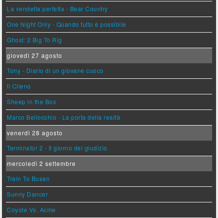
La vendetta perfetta - Bear Country
One Night Only - Quando tutto è possibile
Ghost: 2 Big To Rig
giovedì 27 agosto
Tony - Diario di un giovane cuoco
Il Cileno
Sheep in the Box
Marco Bellocchio - La porta della realtà
venerdì 28 agosto
Terminator 2 - Il giorno del giudizio
mercoledì 2 settembre
Train To Busan
Sunny Dancer
Coyote Vs. Acme