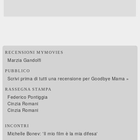
RECENSIONI MYMOVIES
Marzia Gandolfi
PUBBLICO
Scrivi prima di tutti una recensione per Goodbye Mama »
RASSEGNA STAMPA
Federico Pontiggia
Cinzia Romani
Cinzia Romani
INCONTRI
Michelle Bonev: 'Il mio film è la mia difesa'