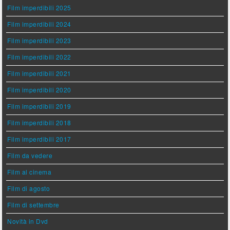
Film imperdibili 2025
Film imperdibili 2024
Film imperdibili 2023
Film imperdibili 2022
Film imperdibili 2021
Film imperdibili 2020
Film imperdibili 2019
Film imperdibili 2018
Film imperdibili 2017
Film da vedere
Film al cinema
Film di agosto
Film di settembre
Novità in Dvd