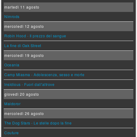
martedì 11 agosto
Nimrods
mercoledì 12 agosto
Robin Hood - Il prezzo del sangue
La fine di Oak Street
mercoledì 19 agosto
Oceania
Camp Miasma - Adolescenza, sesso e morte
Insidious - Fuori dall'altrove
giovedì 20 agosto
Maldoror
mercoledì 26 agosto
The Dog Stars - Le stelle dopo la fine
Couture