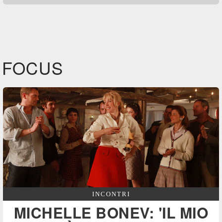
FOCUS
INCONTRI
MICHELLE BONEV: 'IL MIO