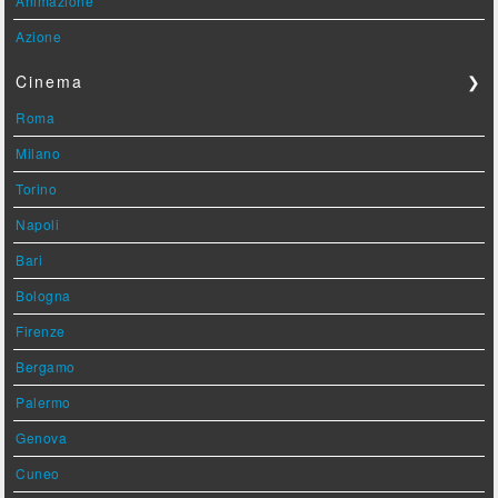
Animazione
Azione
Cinema
❯
Roma
Milano
Torino
Napoli
Bari
Bologna
Firenze
Bergamo
Palermo
Genova
Cuneo