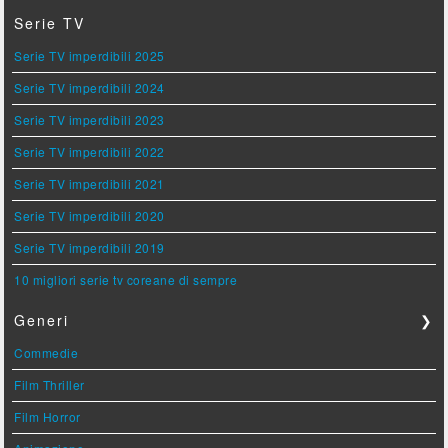
Serie TV
Serie TV imperdibili 2025
Serie TV imperdibili 2024
Serie TV imperdibili 2023
Serie TV imperdibili 2022
Serie TV imperdibili 2021
Serie TV imperdibili 2020
Serie TV imperdibili 2019
10 migliori serie tv coreane di sempre
Generi
❯
Commedie
Film Thriller
Film Horror