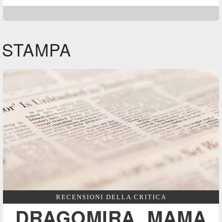
STAMPA
RECENSIONI DELLA CRITICA
DRAGOMIRA, MAMA