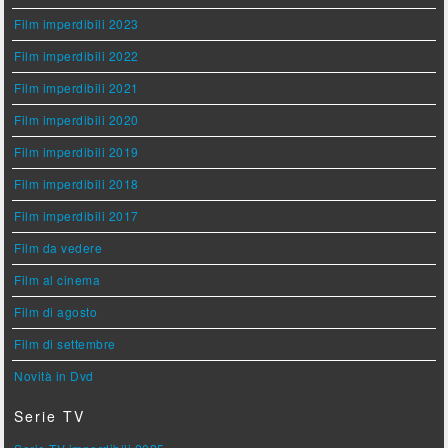
Film imperdibili 2023
Film imperdibili 2022
Film imperdibili 2021
Film imperdibili 2020
Film imperdibili 2019
Film imperdibili 2018
Film imperdibili 2017
Film da vedere
Film al cinema
Film di agosto
Film di settembre
Novità in Dvd
Serie TV