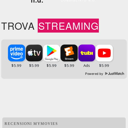
CONSIGLIATO N.D.
TROVA
STREAMING
Powered by
RECENSIONI MYMOVIES