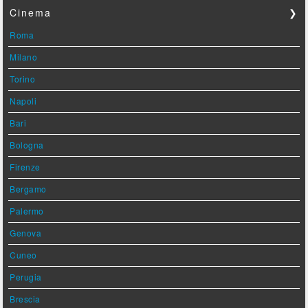
Cinema
❯
Roma
Milano
Torino
Napoli
Bari
Bologna
Firenze
Bergamo
Palermo
Genova
Cuneo
Perugia
Brescia