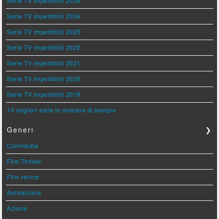
Serie TV imperdibili 2025
Serie TV imperdibili 2024
Serie TV imperdibili 2023
Serie TV imperdibili 2022
Serie TV imperdibili 2021
Serie TV imperdibili 2020
Serie TV imperdibili 2019
10 migliori serie tv coreane di sempre
Generi
❯
Commedie
Film Thriller
Film Horror
Animazione
Azione