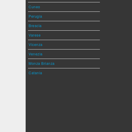
Cuneo
Perugia
Brescia
Varese
Vicenza
Venezia
Monza Brianza
Catania