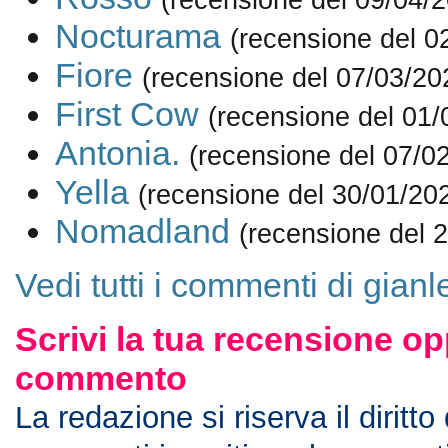
Nocturama
(recensione del 0
Fiore
(recensione del 07/03/20
First Cow
(recensione del 01/
Antonia.
(recensione del 07/0
Yella
(recensione del 30/01/20
Nomadland
(recensione del 
Vedi tutti i commenti di gian
Scrivi la tua recensione op
commento
La redazione si riserva il diritto