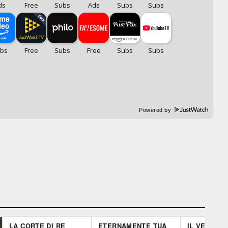
Powered by
LA CORTE DI RE
ETERNAMENTE TUA
IL VENDIC