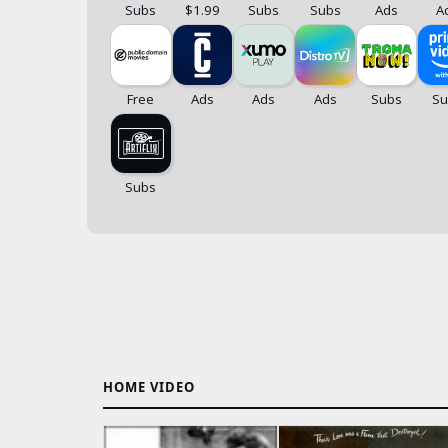
HOME VIDEO