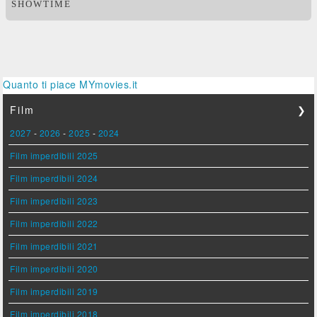
SHOWTIME
Quanto ti piace MYmovies.it
Film
❯
2027
-
2026
-
2025
-
2024
Film imperdibili 2025
Film imperdibili 2024
Film imperdibili 2023
Film imperdibili 2022
Film imperdibili 2021
Film imperdibili 2020
Film imperdibili 2019
Film imperdibili 2018