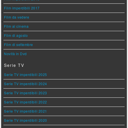
Film imperdibili 2017
Film da vedere
Film al cinema
Film di agosto
Film di settembre
Novità in Dvd
Serie TV
Serie TV imperdibili 2025
Serie TV imperdibili 2024
Serie TV imperdibili 2023
Serie TV imperdibili 2022
Serie TV imperdibili 2021
Serie TV imperdibili 2020