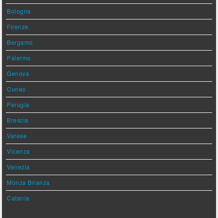
Bologna
Firenze
Bergamo
Palermo
Genova
Cuneo
Perugia
Brescia
Varese
Vicenza
Venezia
Monza Brianza
Catania