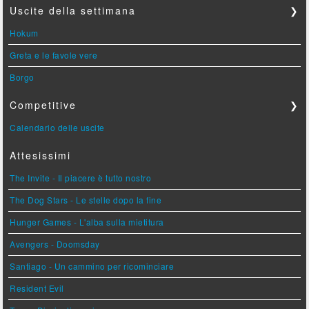
Uscite della settimana
❯
Hokum
Greta e le favole vere
Borgo
Competitive
❯
Calendario delle uscite
Attesissimi
The Invite - Il piacere è tutto nostro
The Dog Stars - Le stelle dopo la fine
Hunger Games - L'alba sulla mietitura
Avengers - Doomsday
Santiago - Un cammino per ricominciare
Resident Evil