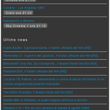
Vulcano - Los Angeles 1997
Cielo ore 21:20
Assassinio a Venezia
Sky Cinema 1 ore 21:15
Ultime news
Carlo Acutis - Il giovane santo, il trailer ufficiale del film [HD]
Terminator 2 - Il giorno del giudizio, il trailer ufficiale del film [HD]
Behemoth! Una vita. Da ricomporre., il teaser trailer del film [HD]
Resident Evil, il trailer ufficiale del film [HD]
Locarno 79: Ketticè, un adolescente in cerca di senso all'interno di un
mondo programmaticamente insensato
The Echo Chamber, il teaser trailer del film [HD]
Spider Man e Odissea: la super coppia continua a correre
Stasera in tv: i film da non perdere di sabato 8 agosto 2026