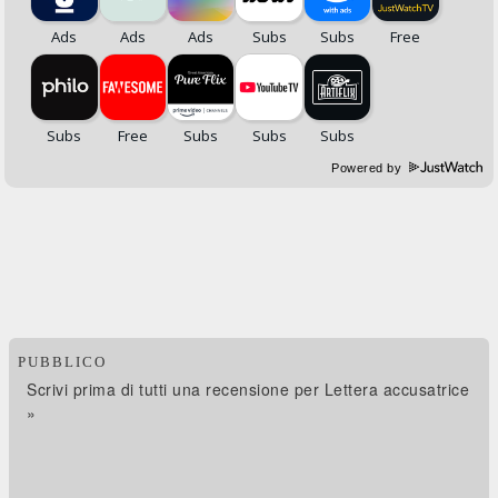
Powered by
PUBBLICO
Scrivi prima di tutti una recensione per Lettera accusatrice
»