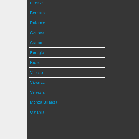
Firenze
Bergamo
Palermo
Genova
Cuneo
Perugia
Brescia
Varese
Vicenza
Venezia
Monza Brianza
Catania