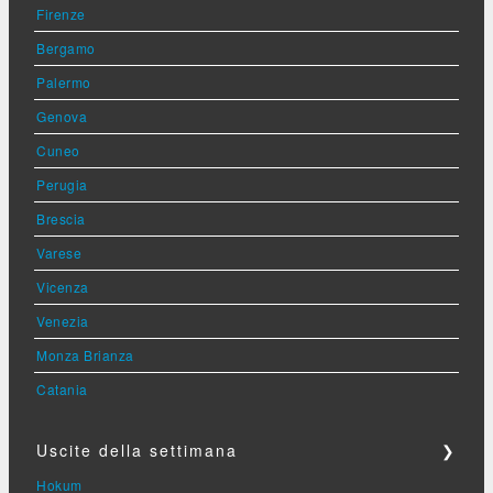
Firenze
Bergamo
Palermo
Genova
Cuneo
Perugia
Brescia
Varese
Vicenza
Venezia
Monza Brianza
Catania
Uscite della settimana
❯
Hokum