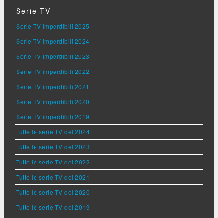
Serie TV
Serie TV imperdibili 2025
Serie TV imperdibili 2024
Serie TV imperdibili 2023
Serie TV imperdibili 2022
Serie TV imperdibili 2021
Serie TV imperdibili 2020
Serie TV imperdibili 2019
Tutte le serie TV del 2024
Tutte le serie TV del 2023
Tutte le serie TV del 2022
Tutte le serie TV del 2021
Tutte le serie TV del 2020
Tutte le serie TV del 2019