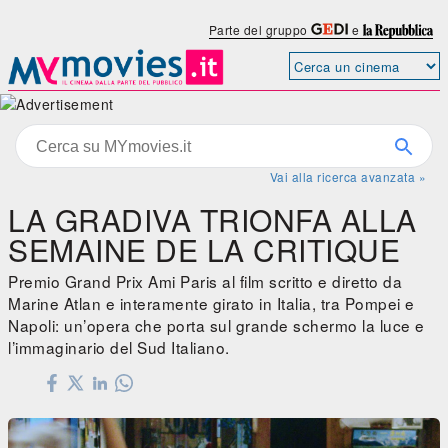
Parte del gruppo
e
Vai alla ricerca avanzata »
LA GRADIVA TRIONFA ALLA
SEMAINE DE LA CRITIQUE
Premio Grand Prix Ami Paris al film scritto e diretto da
Marine Atlan e interamente girato in Italia, tra Pompei e
Napoli: un’opera che porta sul grande schermo la luce e
l’immaginario del Sud Italiano.