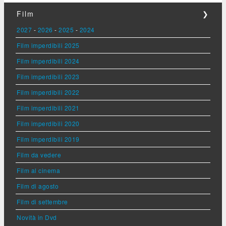
Film
❯
2027
-
2026
-
2025
-
2024
Film imperdibili 2025
Film imperdibili 2024
Film imperdibili 2023
Film imperdibili 2022
Film imperdibili 2021
Film imperdibili 2020
Film imperdibili 2019
Film da vedere
Film al cinema
Film di agosto
Film di settembre
Novità in Dvd