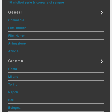
10 migliori serie tv coreane di sempre
Generi
❯
Commedie
Film Thriller
Film Horror
Animazione
Azione
Cinema
❯
Roma
Milano
Torino
Napoli
Bari
Bologna