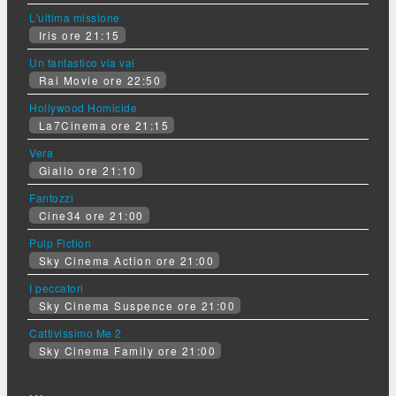
L'ultima missione
Iris ore 21:15
Un fantastico via vai
Rai Movie ore 22:50
Hollywood Homicide
La7Cinema ore 21:15
Vera
Giallo ore 21:10
Fantozzi
Cine34 ore 21:00
Pulp Fiction
Sky Cinema Action ore 21:00
I peccatori
Sky Cinema Suspence ore 21:00
Cattivissimo Me 2
Sky Cinema Family ore 21:00