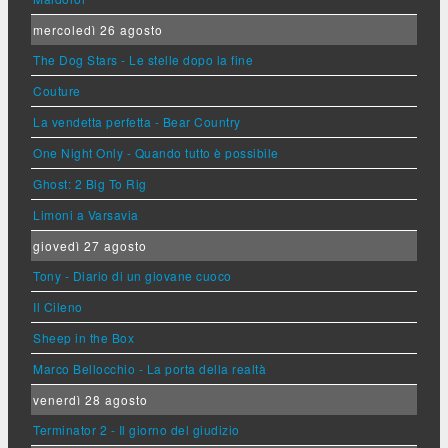
mercoledì 26 agosto
The Dog Stars - Le stelle dopo la fine
Couture
La vendetta perfetta - Bear Country
One Night Only - Quando tutto è possibile
Ghost: 2 Big To Rig
Limoni a Varsavia
giovedì 27 agosto
Tony - Diario di un giovane cuoco
Il Cileno
Sheep in the Box
Marco Bellocchio - La porta della realtà
venerdì 28 agosto
Terminator 2 - Il giorno del giudizio