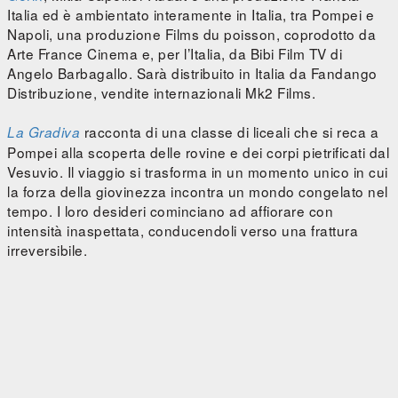
Italia ed è ambientato interamente in Italia, tra Pompei e
Napoli, una produzione Films du poisson, coprodotto da
Arte France Cinema e, per l’Italia, da Bibi Film TV di
Angelo Barbagallo. Sarà distribuito in Italia da Fandango
Distribuzione, vendite internazionali Mk2 Films.
racconta di una classe di liceali che si reca a
La Gradiva
Pompei alla scoperta delle rovine e dei corpi pietrificati dal
Vesuvio. Il viaggio si trasforma in un momento unico in cui
la forza della giovinezza incontra un mondo congelato nel
tempo. I loro desideri cominciano ad affiorare con
intensità inaspettata, conducendoli verso una frattura
irreversibile.