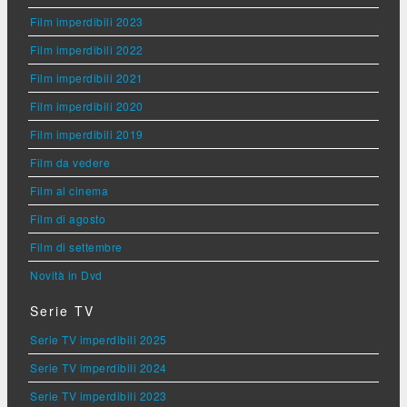
Film imperdibili 2023
Film imperdibili 2022
Film imperdibili 2021
Film imperdibili 2020
Film imperdibili 2019
Film da vedere
Film al cinema
Film di agosto
Film di settembre
Novità in Dvd
Serie TV
Serie TV imperdibili 2025
Serie TV imperdibili 2024
Serie TV imperdibili 2023