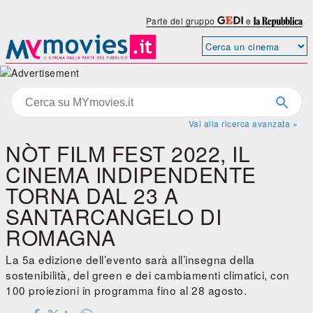
Parte del gruppo
e
Vai alla ricerca avanzata »
NÒT FILM FEST 2022, IL
CINEMA INDIPENDENTE
TORNA DAL 23 A
SANTARCANGELO DI
ROMAGNA
La 5a edizione dell’evento sarà all’insegna della
sostenibilità, del green e dei cambiamenti climatici, con
100 proiezioni in programma fino al 28 agosto.