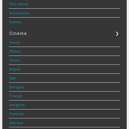
Film Horror
Animazione
Azione
Cinema
❯
Roma
Milano
Torino
Napoli
Bari
Bologna
Firenze
Bergamo
Palermo
Genova