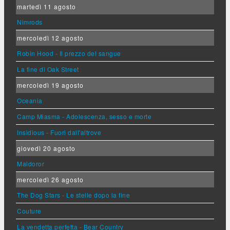
martedì 11 agosto
Nimrods
mercoledì 12 agosto
Robin Hood - Il prezzo del sangue
La fine di Oak Street
mercoledì 19 agosto
Oceania
Camp Miasma - Adolescenza, sesso e morte
Insidious - Fuori dall'altrove
giovedì 20 agosto
Maldoror
mercoledì 26 agosto
The Dog Stars - Le stelle dopo la fine
Couture
La vendetta perfetta - Bear Country