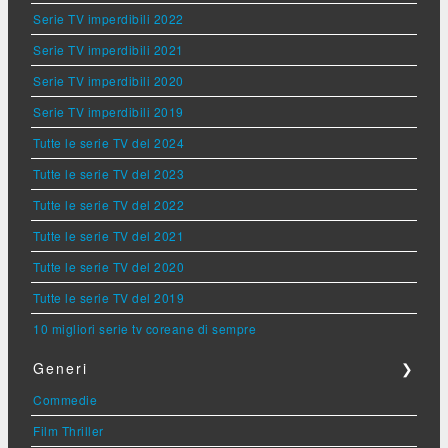
Serie TV imperdibili 2022
Serie TV imperdibili 2021
Serie TV imperdibili 2020
Serie TV imperdibili 2019
Tutte le serie TV del 2024
Tutte le serie TV del 2023
Tutte le serie TV del 2022
Tutte le serie TV del 2021
Tutte le serie TV del 2020
Tutte le serie TV del 2019
10 migliori serie tv coreane di sempre
Generi
❯
Commedie
Film Thriller