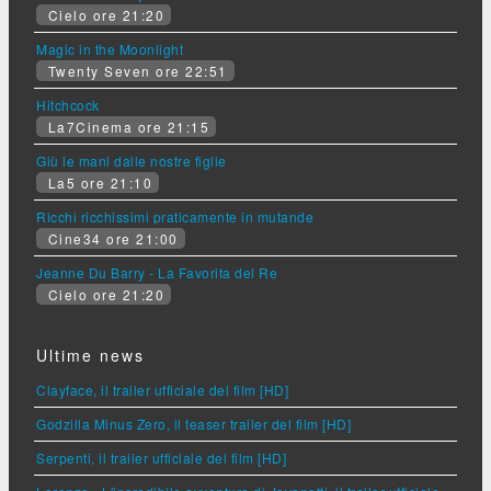
Cielo ore 21:20
Magic in the Moonlight
Twenty Seven ore 22:51
Hitchcock
La7Cinema ore 21:15
Giù le mani dalle nostre figlie
La5 ore 21:10
Ricchi ricchissimi praticamente in mutande
Cine34 ore 21:00
Jeanne Du Barry - La Favorita del Re
Cielo ore 21:20
Ultime news
Clayface, il trailer ufficiale del film [HD]
Godzilla Minus Zero, il teaser trailer del film [HD]
Serpenti, il trailer ufficiale del film [HD]