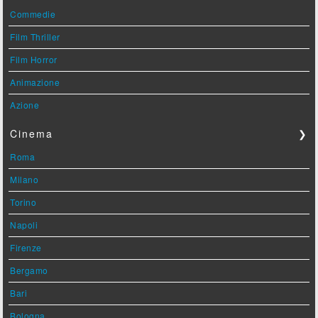
Commedie
Film Thriller
Film Horror
Animazione
Azione
Cinema
❯
Roma
Milano
Torino
Napoli
Firenze
Bergamo
Bari
Bologna