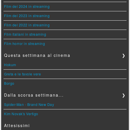
Film del 2024 in streaming
Film del 2023 in streaming
Film del 2022 in streaming
Film italiani in streaming
Film horror in streaming
Questa settimana al cinema
❯
Hokum
Greta e le favole vere
Borgo
Dalla scorsa settimana...
❯
Spider-Man - Brand New Day
Kim Novak's Vertigo
Attesissimi