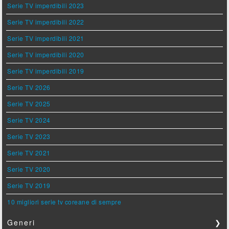
Serie TV imperdibili 2023
Serie TV imperdibili 2022
Serie TV imperdibili 2021
Serie TV imperdibili 2020
Serie TV imperdibili 2019
Serie TV 2026
Serie TV 2025
Serie TV 2024
Serie TV 2023
Serie TV 2021
Serie TV 2020
Serie TV 2019
10 migliori serie tv coreane di sempre
Generi
❯