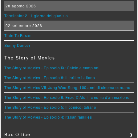
28 agosto 2026
Terminator 2 - Il giorno del giudizio
02 settembre 2026
Train To Busan
Sunny Dancer
The Story of Movies
The Story of Movies - Episodio IX: Calcio e campioni
The Story of Movies - Episodio 8: Il thriller italiano
The Story of Movies VII: Jung Woo-Sung, 100 anni di cinema coreano
The Story of Movies - Episodio 6: Enzo D'Alò, il cinema d'animazione
The Story of Movies - Episodio 5: Il comico italiano
The Story of Movies - Episodio 4: Italian families
Box Office
❯