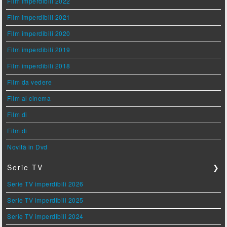
Film imperdibili 2022
Film imperdibili 2021
Film imperdibili 2020
Film imperdibili 2019
Film imperdibili 2018
Film da vedere
Film al cinema
Film di
Film di
Novità in Dvd
Serie TV
❯
Serie TV imperdibili 2026
Serie TV imperdibili 2025
Serie TV imperdibili 2024