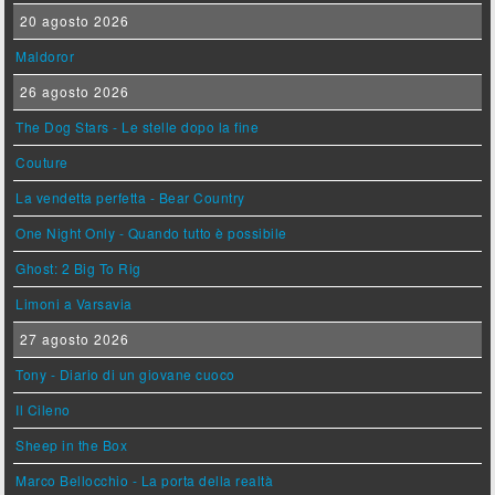
20 agosto 2026
Maldoror
26 agosto 2026
The Dog Stars - Le stelle dopo la fine
Couture
La vendetta perfetta - Bear Country
One Night Only - Quando tutto è possibile
Ghost: 2 Big To Rig
Limoni a Varsavia
27 agosto 2026
Tony - Diario di un giovane cuoco
Il Cileno
Sheep in the Box
Marco Bellocchio - La porta della realtà