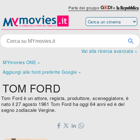
Parte del gruppo
e
Vai alla ricerca avanzata »
MYmovies ONE »
Aggiungi alle fonti preferite Google »
TOM FORD
Tom Ford è un attore, regista, produttore, sceneggiatore, è
nato il 27 agosto 1961 Tom Ford ha oggi 64 anni ed è del
segno zodiacale Vergine.