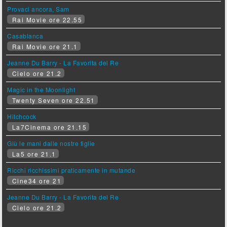
Provaci ancora, Sam
Rai Movie ore 22.55
Casablanca
Rai Movie ore 21.1
Jeanne Du Barry - La Favorita del Re
Cielo ore 21.2
Magic in the Moonlight
Twenty Seven ore 22.51
Hitchcock
La7Cinema ore 21.15
Giù le mani dalle nostre figlie
La5 ore 21.1
Ricchi ricchissimi praticamente in mutande
Cine34 ore 21
Jeanne Du Barry - La Favorita del Re
Cielo ore 21.2