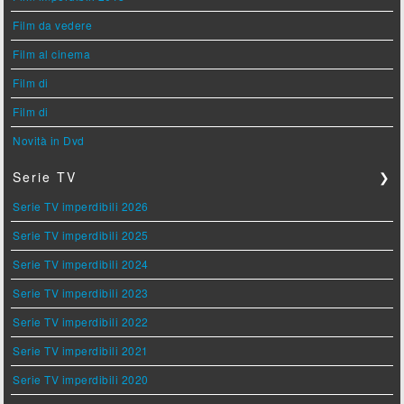
Film da vedere
Film al cinema
Film di
Film di
Novità in Dvd
Serie TV
❯
Serie TV imperdibili 2026
Serie TV imperdibili 2025
Serie TV imperdibili 2024
Serie TV imperdibili 2023
Serie TV imperdibili 2022
Serie TV imperdibili 2021
Serie TV imperdibili 2020