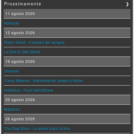
Prossimamente
❯
11 agosto 2026
Nimrods
12 agosto 2026
Robin Hood - Il prezzo del sangue
La fine di Oak Street
19 agosto 2026
Oceania
Camp Miasma - Adolescenza, sesso e morte
Insidious - Fuori dall'altrove
20 agosto 2026
Maldoror
26 agosto 2026
The Dog Stars - Le stelle dopo la fine