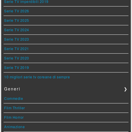
Serie TV imperdibili 2019
Serie TV 2026
Serie TV 2025
Serie TV 2024
Serie TV 2023
Serie TV 2021
Serie TV 2020
Serie TV 2019
10 migliori serie tv coreane di sempre
Generi
❯
Commedie
Film Thriller
Film Horror
Animazione