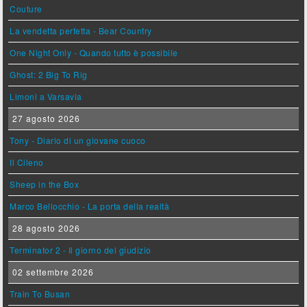
Couture
La vendetta perfetta - Bear Country
One Night Only - Quando tutto è possibile
Ghost: 2 Big To Rig
Limoni a Varsavia
27 agosto 2026
Tony - Diario di un giovane cuoco
Il Cileno
Sheep in the Box
Marco Bellocchio - La porta della realtà
28 agosto 2026
Terminator 2 - Il giorno del giudizio
02 settembre 2026
Train To Busan