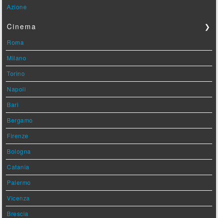
Azione
Cinema
❯
Roma
Milano
Torino
Napoli
Bari
Bergamo
Firenze
Bologna
Catania
Palermo
Vicenza
Brescia