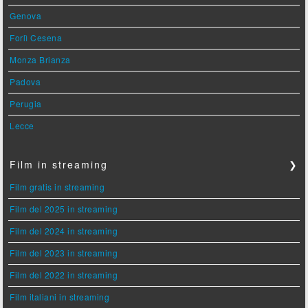
Genova
Forlì Cesena
Monza Brianza
Padova
Perugia
Lecce
Film in streaming
❯
Film gratis in streaming
Film del 2025 in streaming
Film del 2024 in streaming
Film del 2023 in streaming
Film del 2022 in streaming
Film italiani in streaming