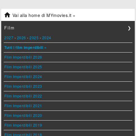

Vai alla home di MYmovies.it »
Film
❯
2027
-
2026
-
2025
-
2024
Tutti i film imperdibili »
Film imperdibili 2026
Film imperdibili 2025
Film imperdibili 2024
Film imperdibili 2023
Film imperdibili 2022
Film imperdibili 2021
Film imperdibili 2020
Film imperdibili 2019
Film imperdibili 2018