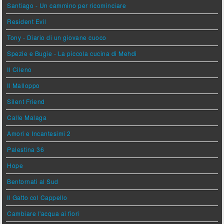
Santiago - Un cammino per ricominciare
Resident Evil
Tony - Diario di un giovane cuoco
Spezie e Bugie - La piccola cucina di Mehdi
Il Cileno
Il Malloppo
Silent Friend
Calle Malaga
Amori e Incantesimi 2
Palestina 36
Hope
Bentornati al Sud
Il Gatto col Cappello
Cambiare l'acqua ai fiori