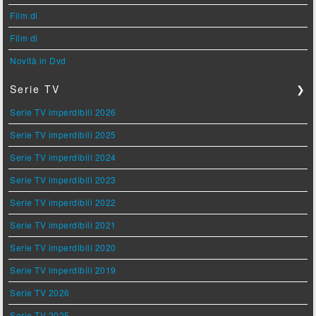
Film di
Film di
Novità in Dvd
Serie TV
❯
Serie TV imperdibili 2026
Serie TV imperdibili 2025
Serie TV imperdibili 2024
Serie TV imperdibili 2023
Serie TV imperdibili 2022
Serie TV imperdibili 2021
Serie TV imperdibili 2020
Serie TV imperdibili 2019
Serie TV 2026
Serie TV 2025