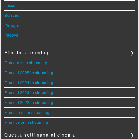
Lecce
Bolzano
Perugia
Padova
Film in streaming
❯
Film gratis in streaming
Film del 2025 in streaming
Film del 2024 in streaming
Film del 2023 in streaming
Film del 2022 in streaming
Film italiani in streaming
Film horror in streaming
Questa settimana al cinema
❯