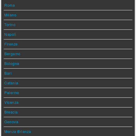
Roma
Milano
Torino
Napoli
Firenze
Bergamo
Bologna
Bari
Catania
Palermo
Vicenza
Brescia
Genova
Monza Brianza