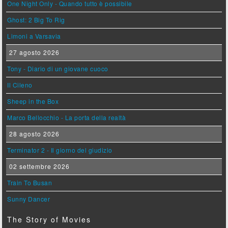
One Night Only - Quando tutto è possibile
Ghost: 2 Big To Rig
Limoni a Varsavia
27 agosto 2026
Tony - Diario di un giovane cuoco
Il Cileno
Sheep in the Box
Marco Bellocchio - La porta della realtà
28 agosto 2026
Terminator 2 - Il giorno del giudizio
02 settembre 2026
Train To Busan
Sunny Dancer
The Story of Movies