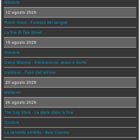
Nimrods
12 agosto 2026
Robin Hood - Il prezzo del sangue
La fine di Oak Street
19 agosto 2026
Oceania
Camp Miasma - Adolescenza, sesso e morte
Insidious - Fuori dall'altrove
20 agosto 2026
Maldoror
26 agosto 2026
The Dog Stars - Le stelle dopo la fine
Couture
La vendetta perfetta - Bear Country