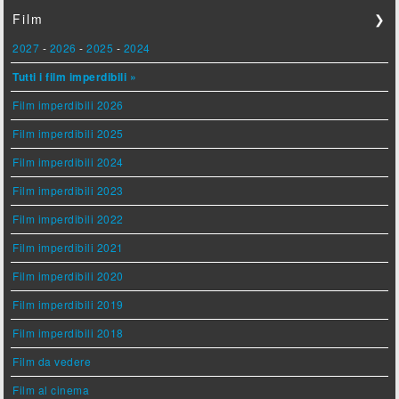
Film
❯
2027
-
2026
-
2025
-
2024
Tutti i film imperdibili »
Film imperdibili 2026
Film imperdibili 2025
Film imperdibili 2024
Film imperdibili 2023
Film imperdibili 2022
Film imperdibili 2021
Film imperdibili 2020
Film imperdibili 2019
Film imperdibili 2018
Film da vedere
Film al cinema