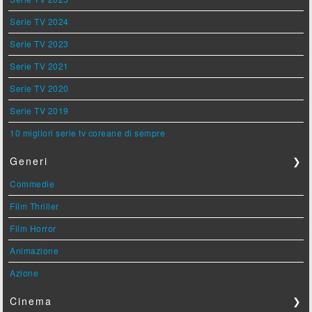
Serie TV 2024
Serie TV 2023
Serie TV 2021
Serie TV 2020
Serie TV 2019
10 migliori serie tv coreane di sempre
Generi
❯
Commedie
Film Thriller
Film Horror
Animazione
Azione
Cinema
❯