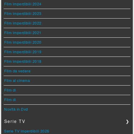
Film imperdibili 2024
Film imperdibili 2023
Film imperdibili 2022
Film imperdibili 2021
Film imperdibili 2020
Film imperdibili 2019
Film imperdibili 2018
Film da vedere
Film al cinema
Film di
Film di
Novità in Dvd
Serie TV
❯
Serie TV imperdibili 2026