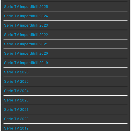
Serie TV imperdibili 2025
Serie TV imperdibili 2024
Serie TV imperdibili 2023
Serie TV imperdibili 2022
Serie TV imperdibili 2021
Serie TV imperdibili 2020
Serie TV imperdibili 2019
Serie TV 2026
Serie TV 2025
Serie TV 2024
Serie TV 2023
Serie TV 2021
Serie TV 2020
Serie TV 2019