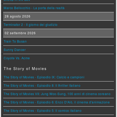
Marco Bellocchio - La porta della realtà
28 agosto 2026
Terminator 2 - Il giorno del giudizio
02 settembre 2026
Train To Busan
Sunny Dancer
Coyote Vs. Acme
The Story of Movies
The Story of Movies - Episodio IX: Calcio e campioni
The Story of Movies - Episodio 8: Il thriller italiano
The Story of Movies VII: Jung Woo-Sung, 100 anni di cinema coreano
The Story of Movies - Episodio 6: Enzo D'Alò, il cinema d'animazione
The Story of Movies - Episodio 5: Il comico italiano