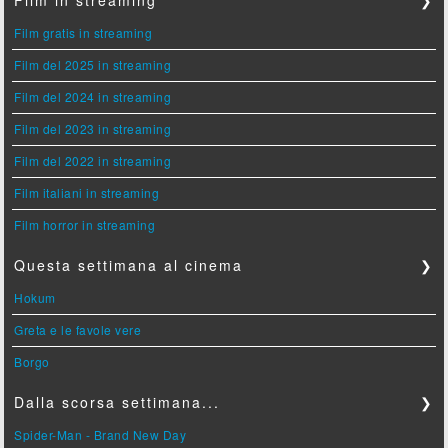
Film in streaming
❯
Film gratis in streaming
Film del 2025 in streaming
Film del 2024 in streaming
Film del 2023 in streaming
Film del 2022 in streaming
Film italiani in streaming
Film horror in streaming
Questa settimana al cinema
❯
Hokum
Greta e le favole vere
Borgo
Dalla scorsa settimana...
❯
Spider-Man - Brand New Day