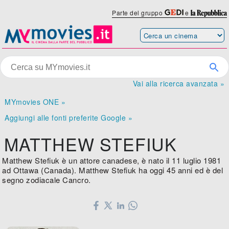
Parte del gruppo
e
Vai alla ricerca avanzata »
MYmovies ONE »
Aggiungi alle fonti preferite Google »
MATTHEW STEFIUK
Matthew Stefiuk è un attore canadese, è nato il 11 luglio 1981
ad Ottawa (Canada). Matthew Stefiuk ha oggi 45 anni ed è del
segno zodiacale Cancro.