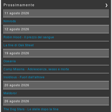
Prossimamente
❯
11 agosto 2026
Nimrods
12 agosto 2026
Robin Hood - Il prezzo del sangue
La fine di Oak Street
19 agosto 2026
Oceania
Camp Miasma - Adolescenza, sesso e morte
Insidious - Fuori dall'altrove
20 agosto 2026
Maldoror
26 agosto 2026
The Dog Stars - Le stelle dopo la fine