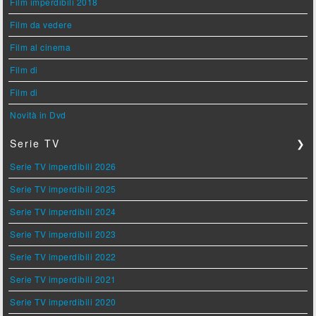
Film imperdibili 2018
Film da vedere
Film al cinema
Film di
Film di
Novità in Dvd
Serie TV
❯
Serie TV imperdibili 2026
Serie TV imperdibili 2025
Serie TV imperdibili 2024
Serie TV imperdibili 2023
Serie TV imperdibili 2022
Serie TV imperdibili 2021
Serie TV imperdibili 2020