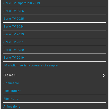
Serie TV imperdibili 2019
Serie TV 2026
Serie TV 2025
Serie TV 2024
Serie TV 2023
Serie TV 2021
Serie TV 2020
Serie TV 2019
10 migliori serie tv coreane di sempre
Generi
❯
Commedie
Film Thriller
Film Horror
Animazione