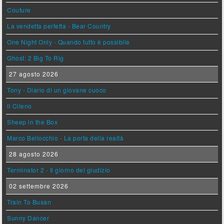
Couture
La vendetta perfetta - Bear Country
One Night Only - Quando tutto è possibile
Ghost: 2 Big To Rig
27 agosto 2026
Tony - Diario di un giovane cuoco
Il Cileno
Sheep in the Box
Marco Bellocchio - La porta della realtà
28 agosto 2026
Terminator 2 - Il giorno del giudizio
02 settembre 2026
Train To Busan
Sunny Dancer