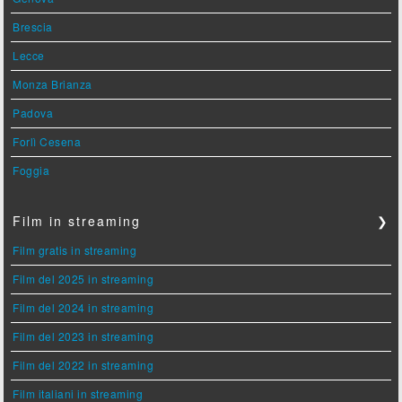
Brescia
Lecce
Monza Brianza
Padova
Forlì Cesena
Foggia
Film in streaming
❯
Film gratis in streaming
Film del 2025 in streaming
Film del 2024 in streaming
Film del 2023 in streaming
Film del 2022 in streaming
Film italiani in streaming