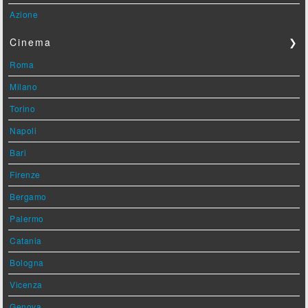
Azione
Cinema
❯
Roma
Milano
Torino
Napoli
Bari
Firenze
Bergamo
Palermo
Catania
Bologna
Vicenza
Genova