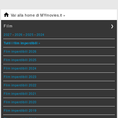

Vai alla home di MYmovies.it »
Film
❯
2027
-
2026
-
2025
-
2024
Tutti i film imperdibili »
Film imperdibili 2026
Film imperdibili 2025
Film imperdibili 2024
Film imperdibili 2023
Film imperdibili 2022
Film imperdibili 2021
Film imperdibili 2020
Film imperdibili 2019