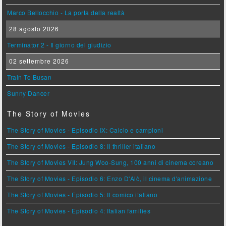
Marco Bellocchio - La porta della realtà
28 agosto 2026
Terminator 2 - Il giorno del giudizio
02 settembre 2026
Train To Busan
Sunny Dancer
The Story of Movies
The Story of Movies - Episodio IX: Calcio e campioni
The Story of Movies - Episodio 8: Il thriller italiano
The Story of Movies VII: Jung Woo-Sung, 100 anni di cinema coreano
The Story of Movies - Episodio 6: Enzo D'Alò, il cinema d'animazione
The Story of Movies - Episodio 5: Il comico italiano
The Story of Movies - Episodio 4: Italian families