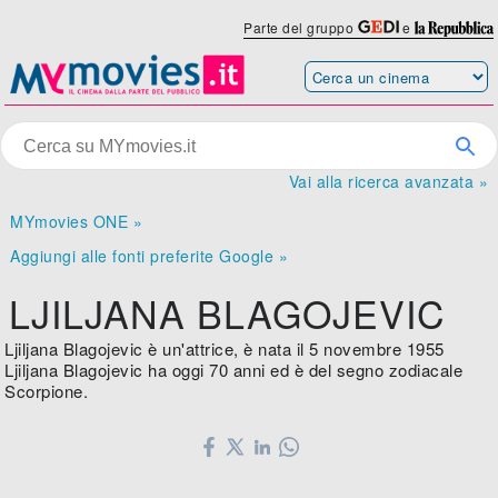
Parte del gruppo
e
Vai alla ricerca avanzata »
MYmovies ONE »
Aggiungi alle fonti preferite Google »
LJILJANA BLAGOJEVIC
Ljiljana Blagojevic è un'attrice, è nata il 5 novembre 1955
Ljiljana Blagojevic ha oggi 70 anni ed è del segno zodiacale
Scorpione.