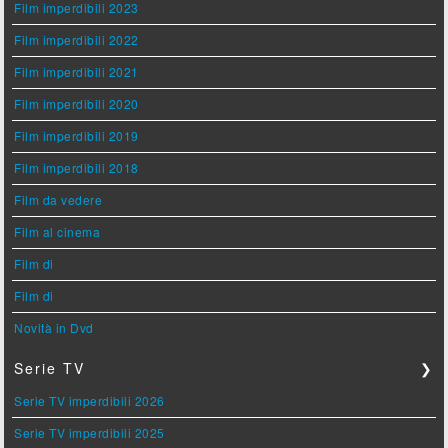
Film imperdibili 2023
Film imperdibili 2022
Film imperdibili 2021
Film imperdibili 2020
Film imperdibili 2019
Film imperdibili 2018
Film da vedere
Film al cinema
Film di
Film di
Novità in Dvd
Serie TV
❯
Serie TV imperdibili 2026
Serie TV imperdibili 2025