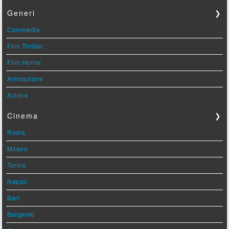
Generi
❯
Commedie
Film Thriller
Film Horror
Animazione
Azione
Cinema
❯
Roma
Milano
Torino
Napoli
Bari
Bergamo