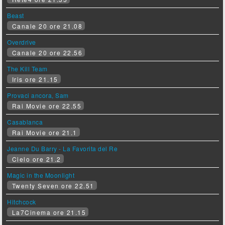
Beast
Canale 20 ore 21.08
Overdrive
Canale 20 ore 22.56
The Kill Team
Iris ore 21.15
Provaci ancora, Sam
Rai Movie ore 22.55
Casablanca
Rai Movie ore 21.1
Jeanne Du Barry - La Favorita del Re
Cielo ore 21.2
Magic in the Moonlight
Twenty Seven ore 22.51
Hitchcock
La7Cinema ore 21.15