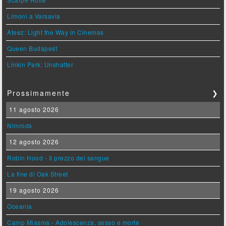
Limoni a Varsavia
Ateez: Light the Way in Cinemas
Queen Budapest
Linkin Park: Unshatter
Prossimamente
❯
11 agosto 2026
Nimrods
12 agosto 2026
Robin Hood - Il prezzo del sangue
La fine di Oak Street
19 agosto 2026
Oceania
Camp Miasma - Adolescenza, sesso e morte