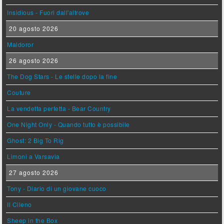
Insidious - Fuori dall'altrove
20 agosto 2026
Maldoror
26 agosto 2026
The Dog Stars - Le stelle dopo la fine
Couture
La vendetta perfetta - Bear Country
One Night Only - Quando tutto è possibile
Ghost: 2 Big To Rig
Limoni a Varsavia
27 agosto 2026
Tony - Diario di un giovane cuoco
Il Cileno
Sheep in the Box