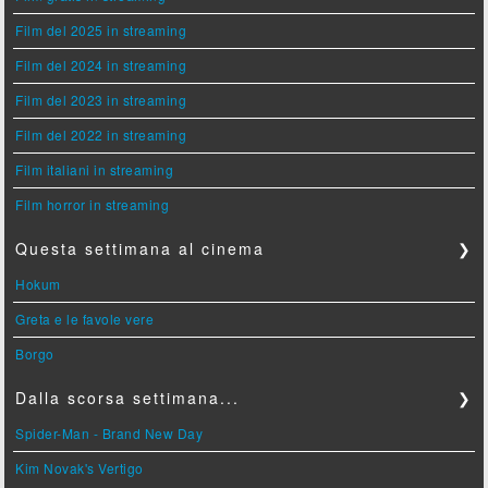
Film del 2025 in streaming
Film del 2024 in streaming
Film del 2023 in streaming
Film del 2022 in streaming
Film italiani in streaming
Film horror in streaming
Questa settimana al cinema
❯
Hokum
Greta e le favole vere
Borgo
Dalla scorsa settimana...
❯
Spider-Man - Brand New Day
Kim Novak's Vertigo