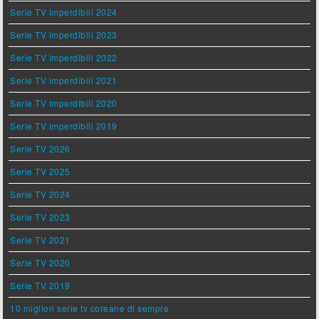
Serie TV imperdibili 2024
Serie TV imperdibili 2023
Serie TV imperdibili 2022
Serie TV imperdibili 2021
Serie TV imperdibili 2020
Serie TV imperdibili 2019
Serie TV 2026
Serie TV 2025
Serie TV 2024
Serie TV 2023
Serie TV 2021
Serie TV 2020
Serie TV 2019
10 migliori serie tv coreane di sempre