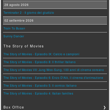
28 agosto 2026
Terminator 2 - Il giorno del giudizio
02 settembre 2026
Train To Busan
Sunny Dancer
The Story of Movies
The Story of Movies - Episodio IX: Calcio e campioni
The Story of Movies - Episodio 8: Il thriller italiano
The Story of Movies VII: Jung Woo-Sung, 100 anni di cinema coreano
The Story of Movies - Episodio 6: Enzo D'Alò, il cinema d'animazione
The Story of Movies - Episodio 5: Il comico italiano
The Story of Movies - Episodio 4: Italian families
Box Office
❯