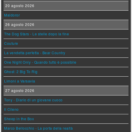
20 agosto 2026
Maldoror
26 agosto 2026
The Dog Stars - Le stelle dopo la fine
Couture
La vendetta perfetta - Bear Country
One Night Only - Quando tutto è possibile
Ghost: 2 Big To Rig
Limoni a Varsavia
27 agosto 2026
Tony - Diario di un giovane cuoco
Il Cileno
Sheep in the Box
Marco Bellocchio - La porta della realtà