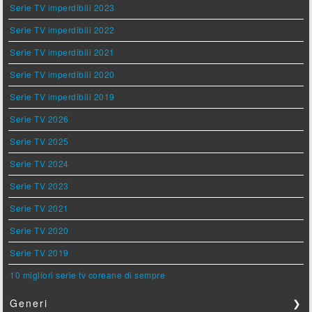
Serie TV imperdibili 2023
Serie TV imperdibili 2022
Serie TV imperdibili 2021
Serie TV imperdibili 2020
Serie TV imperdibili 2019
Serie TV 2026
Serie TV 2025
Serie TV 2024
Serie TV 2023
Serie TV 2021
Serie TV 2020
Serie TV 2019
10 migliori serie tv coreane di sempre
Generi
❯