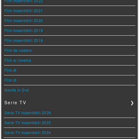
Film imperdibili 2022
Film imperdibili 2021
Film imperdibili 2020
Film imperdibili 2019
Film imperdibili 2018
Film da vedere
Film al cinema
Film di
Film di
Novità in Dvd
Serie TV
❯
Serie TV imperdibili 2026
Serie TV imperdibili 2025
Serie TV imperdibili 2024