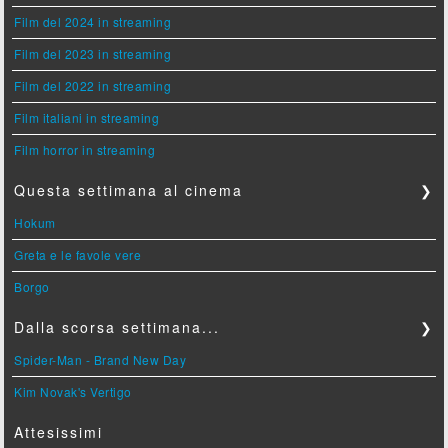
Film del 2024 in streaming
Film del 2023 in streaming
Film del 2022 in streaming
Film italiani in streaming
Film horror in streaming
Questa settimana al cinema
❯
Hokum
Greta e le favole vere
Borgo
Dalla scorsa settimana...
❯
Spider-Man - Brand New Day
Kim Novak's Vertigo
Attesissimi