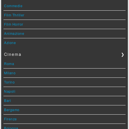
Commedie
Film Thriller
Film Horror
Animazione
Azione
Cinema
❯
Roma
Milano
Torino
Napoli
Bari
Bergamo
Firenze
Bologna