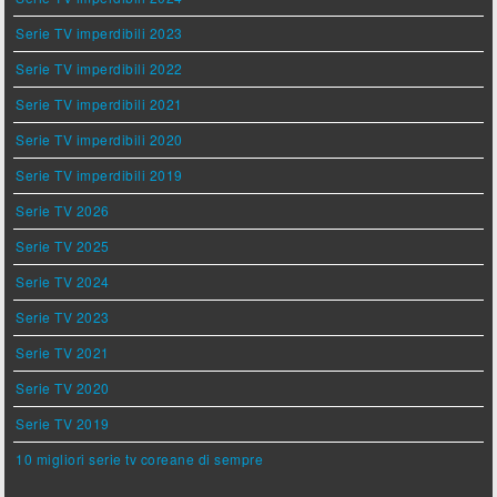
Serie TV imperdibili 2023
Serie TV imperdibili 2022
Serie TV imperdibili 2021
Serie TV imperdibili 2020
Serie TV imperdibili 2019
Serie TV 2026
Serie TV 2025
Serie TV 2024
Serie TV 2023
Serie TV 2021
Serie TV 2020
Serie TV 2019
10 migliori serie tv coreane di sempre