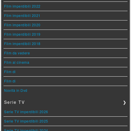
Film imperdibili 2022
Film imperdibili 2021
Film imperdibili 2020
Film imperdibili 2019
Film imperdibili 2018
Film da vedere
Film al cinema
Film di
Film di
Novità in Dvd
Serie TV
❯
Serie TV imperdibili 2026
Serie TV imperdibili 2025
Serie TV imperdibili 2024