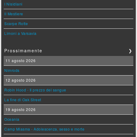
I Nisidiani
Il Mestiere
Scarpe Rotte
Limoni a Varsavia
Prossimamente
❯
11 agosto 2026
Nimrods
12 agosto 2026
Robin Hood - Il prezzo del sangue
La fine di Oak Street
19 agosto 2026
Oceania
Camp Miasma - Adolescenza, sesso e morte