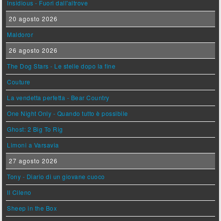
Insidious - Fuori dall'altrove
20 agosto 2026
Maldoror
26 agosto 2026
The Dog Stars - Le stelle dopo la fine
Couture
La vendetta perfetta - Bear Country
One Night Only - Quando tutto è possibile
Ghost: 2 Big To Rig
Limoni a Varsavia
27 agosto 2026
Tony - Diario di un giovane cuoco
Il Cileno
Sheep in the Box