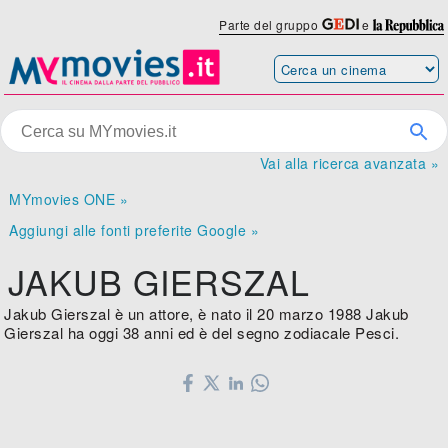
Parte del gruppo
e
Vai alla ricerca avanzata »
MYmovies ONE »
Aggiungi alle fonti preferite Google »
JAKUB GIERSZAL
Jakub Gierszal è un attore, è nato il 20 marzo 1988 Jakub
Gierszal ha oggi 38 anni ed è del segno zodiacale Pesci.