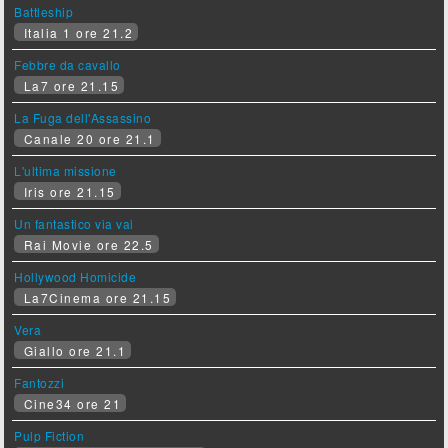
Battleship
Italia 1 ore 21.2
Febbre da cavallo
La7 ore 21.15
La Fuga dell'Assassino
Canale 20 ore 21.1
L'ultima missione
Iris ore 21.15
Un fantastico via vai
Rai Movie ore 22.5
Hollywood Homicide
La7Cinema ore 21.15
Vera
Giallo ore 21.1
Fantozzi
Cine34 ore 21
Pulp Fiction