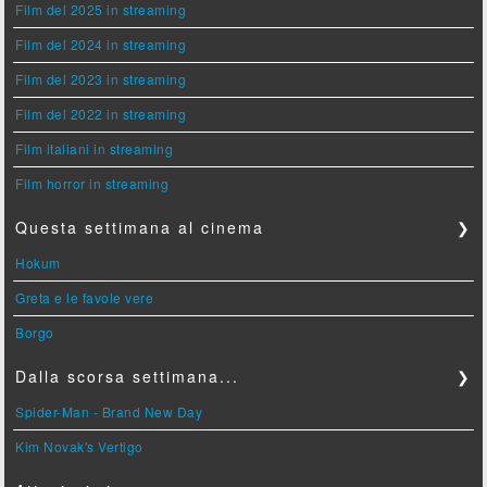
Film del 2025 in streaming
Film del 2024 in streaming
Film del 2023 in streaming
Film del 2022 in streaming
Film italiani in streaming
Film horror in streaming
Questa settimana al cinema
❯
Hokum
Greta e le favole vere
Borgo
Dalla scorsa settimana...
❯
Spider-Man - Brand New Day
Kim Novak's Vertigo