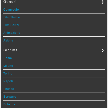
Generi
❯
Commedie
Film Thriller
Film Horror
Animazione
Azione
Cinema
❯
Roma
Milano
Torino
Napoli
Firenze
Bergamo
Bologna