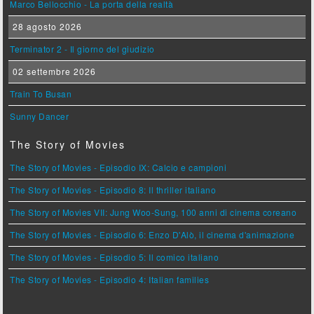
Marco Bellocchio - La porta della realtà
28 agosto 2026
Terminator 2 - Il giorno del giudizio
02 settembre 2026
Train To Busan
Sunny Dancer
The Story of Movies
The Story of Movies - Episodio IX: Calcio e campioni
The Story of Movies - Episodio 8: Il thriller italiano
The Story of Movies VII: Jung Woo-Sung, 100 anni di cinema coreano
The Story of Movies - Episodio 6: Enzo D'Alò, il cinema d'animazione
The Story of Movies - Episodio 5: Il comico italiano
The Story of Movies - Episodio 4: Italian families