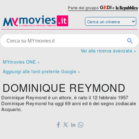
Parte del gruppo
e
Vai alla ricerca avanzata »
MYmovies ONE »
Aggiungi alle fonti preferite Google »
DOMINIQUE REYMOND
Dominique Reymond è un attore, è nato il 12 febbraio 1957
Dominique Reymond ha oggi 69 anni ed è del segno zodiacale
Acquario.