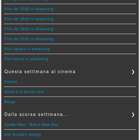
Film del 2025 in streaming
Film del 2024 in streaming
Film del 2023 in streaming
Film del 2022 in streaming
Film italiani in streaming
Film horror in streaming
Questa settimana al cinema
❯
Hokum
Greta e le favole vere
Borgo
Dalla scorsa settimana...
❯
Spider-Man - Brand New Day
Kim Novak's Vertigo