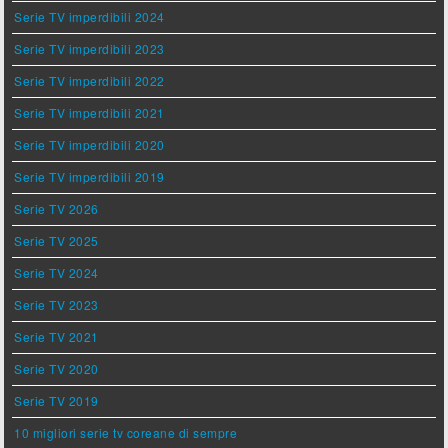
Serie TV imperdibili 2024
Serie TV imperdibili 2023
Serie TV imperdibili 2022
Serie TV imperdibili 2021
Serie TV imperdibili 2020
Serie TV imperdibili 2019
Serie TV 2026
Serie TV 2025
Serie TV 2024
Serie TV 2023
Serie TV 2021
Serie TV 2020
Serie TV 2019
10 migliori serie tv coreane di sempre