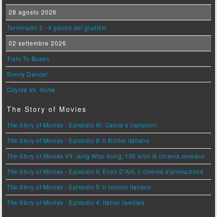
28 agosto 2026
Terminator 2 - Il giorno del giudizio
02 settembre 2026
Train To Busan
Sunny Dancer
Coyote Vs. Acme
The Story of Movies
The Story of Movies - Episodio IX: Calcio e campioni
The Story of Movies - Episodio 8: Il thriller italiano
The Story of Movies VII: Jung Woo-Sung, 100 anni di cinema coreano
The Story of Movies - Episodio 6: Enzo D'Alò, il cinema d'animazione
The Story of Movies - Episodio 5: Il comico italiano
The Story of Movies - Episodio 4: Italian families