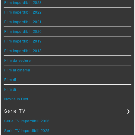
Film imperdibili 2023
Film imperdibili 2022
Film imperdibili 2021
Film imperdibili 2020
Film imperdibili 2019
Film imperdibili 2018
Film da vedere
Film al cinema
Film di
Film di
Novità in Dvd
Serie TV
❯
Serie TV imperdibili 2026
Serie TV imperdibili 2025