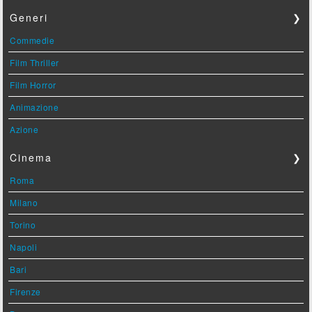
Generi
❯
Commedie
Film Thriller
Film Horror
Animazione
Azione
Cinema
❯
Roma
Milano
Torino
Napoli
Bari
Firenze