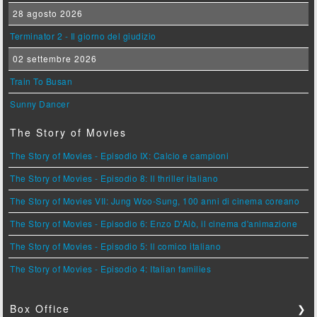
28 agosto 2026
Terminator 2 - Il giorno del giudizio
02 settembre 2026
Train To Busan
Sunny Dancer
The Story of Movies
The Story of Movies - Episodio IX: Calcio e campioni
The Story of Movies - Episodio 8: Il thriller italiano
The Story of Movies VII: Jung Woo-Sung, 100 anni di cinema coreano
The Story of Movies - Episodio 6: Enzo D'Alò, il cinema d'animazione
The Story of Movies - Episodio 5: Il comico italiano
The Story of Movies - Episodio 4: Italian families
Box Office
❯