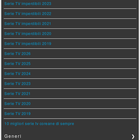
Serie TV imperdibili 2023
Serie TV imperdibili 2022
Serie TV imperdibili 2021
Serie TV imperdibili 2020
Serie TV imperdibili 2019
Serie TV 2026
Serie TV 2025
Serie TV 2024
Serie TV 2023
Serie TV 2021
Serie TV 2020
Serie TV 2019
10 migliori serie tv coreane di sempre
Generi
❯