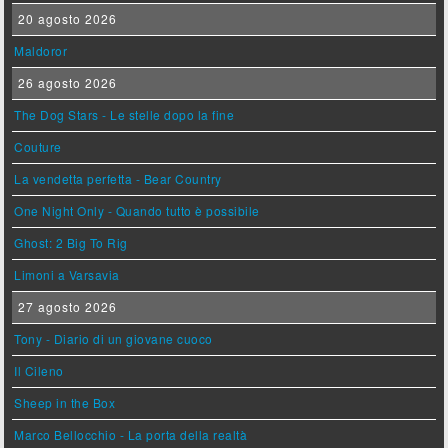
20 agosto 2026
Maldoror
26 agosto 2026
The Dog Stars - Le stelle dopo la fine
Couture
La vendetta perfetta - Bear Country
One Night Only - Quando tutto è possibile
Ghost: 2 Big To Rig
Limoni a Varsavia
27 agosto 2026
Tony - Diario di un giovane cuoco
Il Cileno
Sheep in the Box
Marco Bellocchio - La porta della realtà