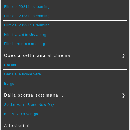
Film del 2024 in streaming
Film del 2023 in streaming
Film del 2022 in streaming
Film italiani in streaming
Film horror in streaming
Questa settimana al cinema
❯
Hokum
Greta e le favole vere
Borgo
Dalla scorsa settimana...
❯
Spider-Man - Brand New Day
Kim Novak's Vertigo
Attesissimi