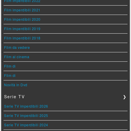
Film imperdibili 2022
Film imperdibili 2021
Film imperdibili 2020
Film imperdibili 2019
Film imperdibili 2018
Film da vedere
Film al cinema
Film di
Film di
Novità in Dvd
Serie TV
❯
Serie TV imperdibili 2026
Serie TV imperdibili 2025
Serie TV imperdibili 2024