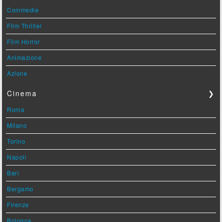
Commedie
Film Thriller
Film Horror
Animazione
Azione
Cinema
❯
Roma
Milano
Torino
Napoli
Bari
Bergamo
Firenze
Bologna