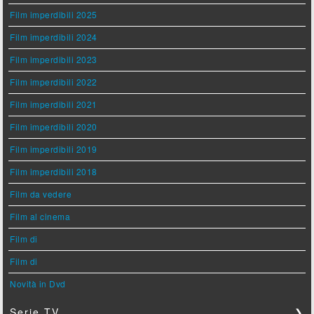
Film imperdibili 2025
Film imperdibili 2024
Film imperdibili 2023
Film imperdibili 2022
Film imperdibili 2021
Film imperdibili 2020
Film imperdibili 2019
Film imperdibili 2018
Film da vedere
Film al cinema
Film di
Film di
Novità in Dvd
Serie TV
❯