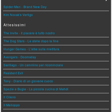
Spider-Man - Brand New Day
Kim Novak's Vertigo
Attesissimi
The Invite - Il piacere è tutto nostro
The Dog Stars - Le stelle dopo la fine
Hunger Games - L'alba sulla mietitura
Avengers - Doomsday
Santiago - Un cammino per ricominciare
Resident Evil
Tony - Diario di un giovane cuoco
Spezie e Bugie - La piccola cucina di Mehdi
Il Cileno
Il Malloppo