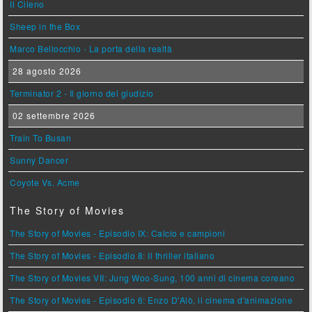
Il Cileno
Sheep in the Box
Marco Bellocchio - La porta della realtà
28 agosto 2026
Terminator 2 - Il giorno del giudizio
02 settembre 2026
Train To Busan
Sunny Dancer
Coyote Vs. Acme
The Story of Movies
The Story of Movies - Episodio IX: Calcio e campioni
The Story of Movies - Episodio 8: Il thriller italiano
The Story of Movies VII: Jung Woo-Sung, 100 anni di cinema coreano
The Story of Movies - Episodio 6: Enzo D'Alò, il cinema d'animazione