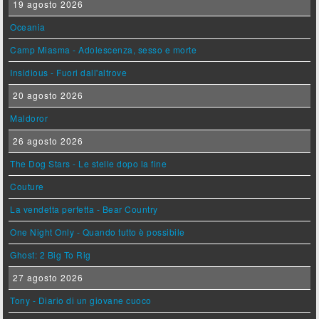
19 agosto 2026
Oceania
Camp Miasma - Adolescenza, sesso e morte
Insidious - Fuori dall'altrove
20 agosto 2026
Maldoror
26 agosto 2026
The Dog Stars - Le stelle dopo la fine
Couture
La vendetta perfetta - Bear Country
One Night Only - Quando tutto è possibile
Ghost: 2 Big To Rig
27 agosto 2026
Tony - Diario di un giovane cuoco