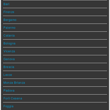
Bari
Firenze
Bergamo
Palermo
Catania
Bologna
Vicenza
Genova
Brescia
Lecce
Monza Brianza
Padova
Forlì Cesena
Foggia