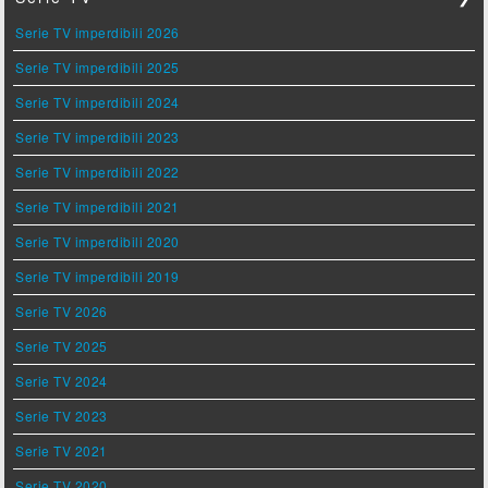
Serie TV imperdibili 2026
Serie TV imperdibili 2025
Serie TV imperdibili 2024
Serie TV imperdibili 2023
Serie TV imperdibili 2022
Serie TV imperdibili 2021
Serie TV imperdibili 2020
Serie TV imperdibili 2019
Serie TV 2026
Serie TV 2025
Serie TV 2024
Serie TV 2023
Serie TV 2021
Serie TV 2020