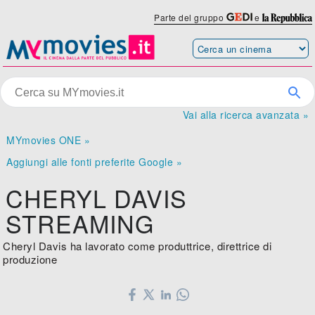
Parte del gruppo
e
Vai alla ricerca avanzata »
MYmovies ONE »
Aggiungi alle fonti preferite Google »
CHERYL DAVIS
STREAMING
Cheryl Davis ha lavorato come produttrice, direttrice di
produzione