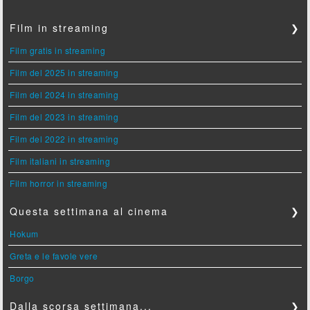
Film in streaming
❯
Film gratis in streaming
Film del 2025 in streaming
Film del 2024 in streaming
Film del 2023 in streaming
Film del 2022 in streaming
Film italiani in streaming
Film horror in streaming
Questa settimana al cinema
❯
Hokum
Greta e le favole vere
Borgo
Dalla scorsa settimana...
❯