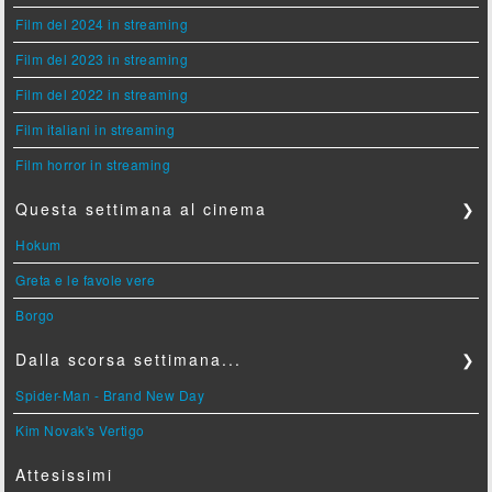
Film del 2024 in streaming
Film del 2023 in streaming
Film del 2022 in streaming
Film italiani in streaming
Film horror in streaming
Questa settimana al cinema
❯
Hokum
Greta e le favole vere
Borgo
Dalla scorsa settimana...
❯
Spider-Man - Brand New Day
Kim Novak's Vertigo
Attesissimi