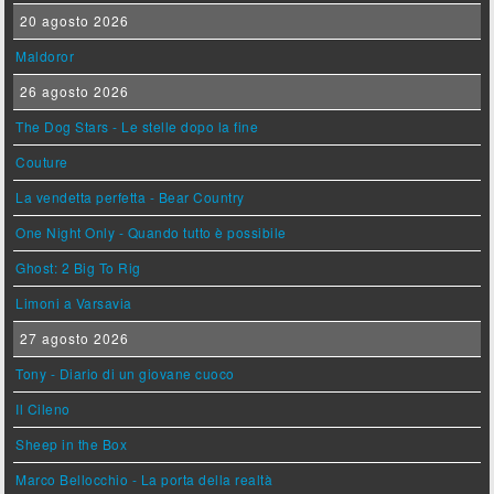
20 agosto 2026
Maldoror
26 agosto 2026
The Dog Stars - Le stelle dopo la fine
Couture
La vendetta perfetta - Bear Country
One Night Only - Quando tutto è possibile
Ghost: 2 Big To Rig
Limoni a Varsavia
27 agosto 2026
Tony - Diario di un giovane cuoco
Il Cileno
Sheep in the Box
Marco Bellocchio - La porta della realtà