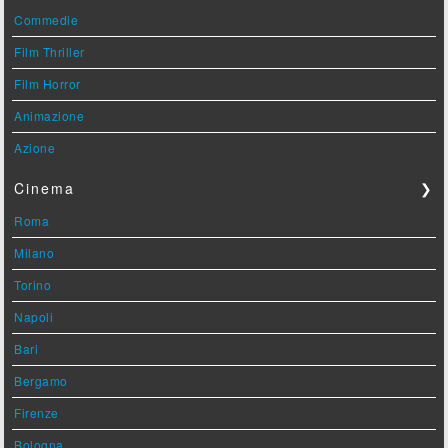
Commedie
Film Thriller
Film Horror
Animazione
Azione
Cinema
❯
Roma
Milano
Torino
Napoli
Bari
Bergamo
Firenze
Bologna