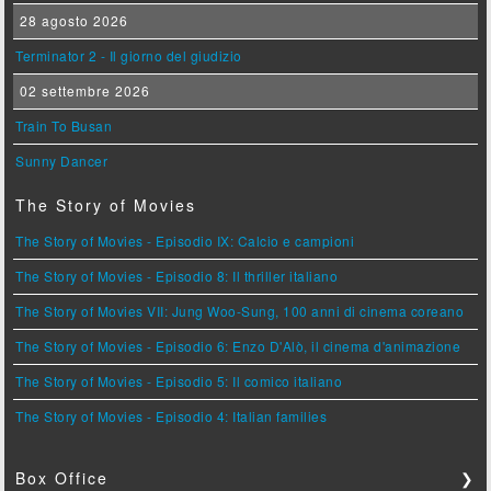
28 agosto 2026
Terminator 2 - Il giorno del giudizio
02 settembre 2026
Train To Busan
Sunny Dancer
The Story of Movies
The Story of Movies - Episodio IX: Calcio e campioni
The Story of Movies - Episodio 8: Il thriller italiano
The Story of Movies VII: Jung Woo-Sung, 100 anni di cinema coreano
The Story of Movies - Episodio 6: Enzo D'Alò, il cinema d'animazione
The Story of Movies - Episodio 5: Il comico italiano
The Story of Movies - Episodio 4: Italian families
Box Office
❯