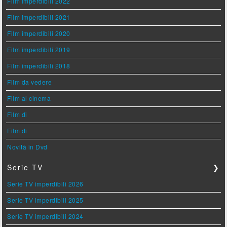
Film imperdibili 2022
Film imperdibili 2021
Film imperdibili 2020
Film imperdibili 2019
Film imperdibili 2018
Film da vedere
Film al cinema
Film di
Film di
Novità in Dvd
Serie TV
❯
Serie TV imperdibili 2026
Serie TV imperdibili 2025
Serie TV imperdibili 2024