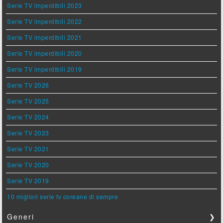
Serie TV imperdibili 2023
Serie TV imperdibili 2022
Serie TV imperdibili 2021
Serie TV imperdibili 2020
Serie TV imperdibili 2019
Serie TV 2026
Serie TV 2025
Serie TV 2024
Serie TV 2023
Serie TV 2021
Serie TV 2020
Serie TV 2019
10 migliori serie tv coreane di sempre
Generi
❯