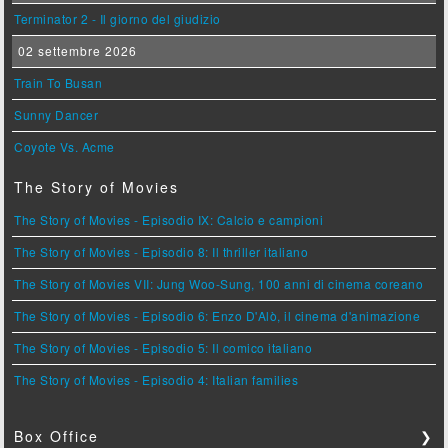
Terminator 2 - Il giorno del giudizio
02 settembre 2026
Train To Busan
Sunny Dancer
Coyote Vs. Acme
The Story of Movies
The Story of Movies - Episodio IX: Calcio e campioni
The Story of Movies - Episodio 8: Il thriller italiano
The Story of Movies VII: Jung Woo-Sung, 100 anni di cinema coreano
The Story of Movies - Episodio 6: Enzo D'Alò, il cinema d'animazione
The Story of Movies - Episodio 5: Il comico italiano
The Story of Movies - Episodio 4: Italian families
Box Office
❯