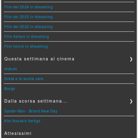
Film del 2024 in streaming
Film del 2023 in streaming
Film del 2022 in streaming
Film italiani in streaming
Film horror in streaming
Questa settimana al cinema
❯
Hokum
Greta e le favole vere
Borgo
Dalla scorsa settimana...
❯
Spider-Man - Brand New Day
Kim Novak's Vertigo
Attesissimi