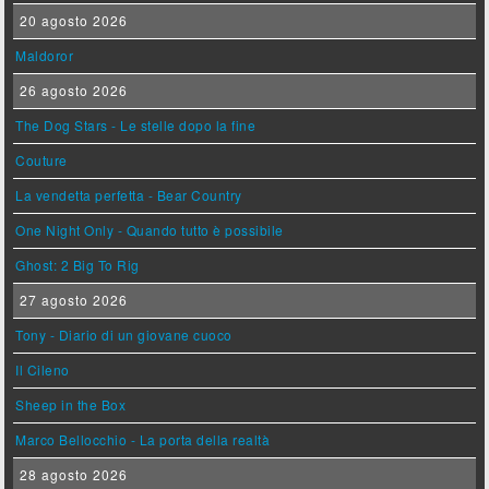
20 agosto 2026
Maldoror
26 agosto 2026
The Dog Stars - Le stelle dopo la fine
Couture
La vendetta perfetta - Bear Country
One Night Only - Quando tutto è possibile
Ghost: 2 Big To Rig
27 agosto 2026
Tony - Diario di un giovane cuoco
Il Cileno
Sheep in the Box
Marco Bellocchio - La porta della realtà
28 agosto 2026