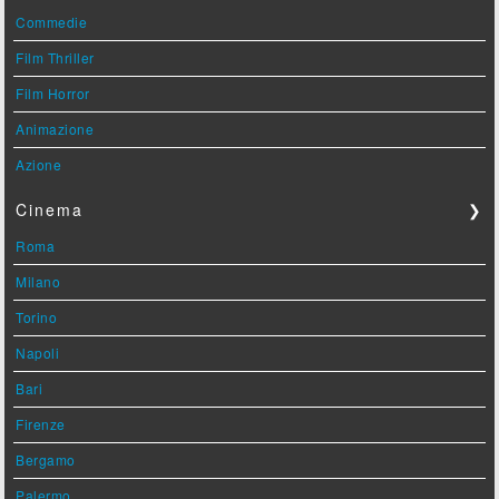
Commedie
Film Thriller
Film Horror
Animazione
Azione
Cinema
❯
Roma
Milano
Torino
Napoli
Bari
Firenze
Bergamo
Palermo