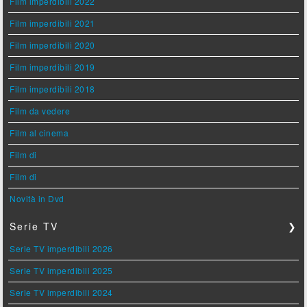
Film imperdibili 2022
Film imperdibili 2021
Film imperdibili 2020
Film imperdibili 2019
Film imperdibili 2018
Film da vedere
Film al cinema
Film di
Film di
Novità in Dvd
Serie TV
❯
Serie TV imperdibili 2026
Serie TV imperdibili 2025
Serie TV imperdibili 2024