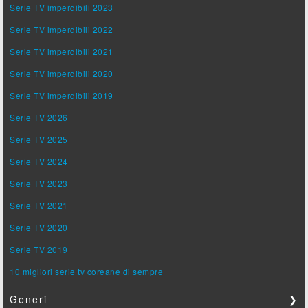
Serie TV imperdibili 2023
Serie TV imperdibili 2022
Serie TV imperdibili 2021
Serie TV imperdibili 2020
Serie TV imperdibili 2019
Serie TV 2026
Serie TV 2025
Serie TV 2024
Serie TV 2023
Serie TV 2021
Serie TV 2020
Serie TV 2019
10 migliori serie tv coreane di sempre
Generi
❯