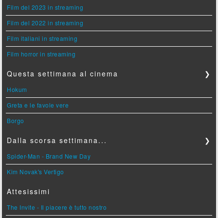
Film del 2023 in streaming
Film del 2022 in streaming
Film italiani in streaming
Film horror in streaming
Questa settimana al cinema
❯
Hokum
Greta e le favole vere
Borgo
Dalla scorsa settimana...
❯
Spider-Man - Brand New Day
Kim Novak's Vertigo
Attesissimi
The Invite - Il piacere è tutto nostro