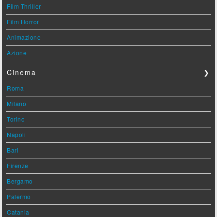
Film Thriller
Film Horror
Animazione
Azione
Cinema
❯
Roma
Milano
Torino
Napoli
Bari
Firenze
Bergamo
Palermo
Catania