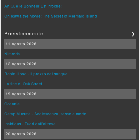
Ah Que le Bonheur Est Proche!
Chiikawa the Movie: The Secret of Mermaid Island
Prossimamente
❯
11 agosto 2026
Nimrods
12 agosto 2026
Robin Hood - Il prezzo del sangue
La fine di Oak Street
19 agosto 2026
Oceania
Camp Miasma - Adolescenza, sesso e morte
Insidious - Fuori dall'altrove
20 agosto 2026