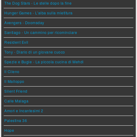
The Dog Stars - Le stelle dopo la fine
Hunger Games - L'alba sulla mietitura
Avengers - Doomsday
Santiago - Un cammino per ricominciare
Resident Evil
Tony - Diario di un giovane cuoco
Spezie e Bugie - La piccola cucina di Mehdi
Il Cileno
Il Malloppo
Silent Friend
Calle Malaga
Amori e Incantesimi 2
Palestina 36
Hope