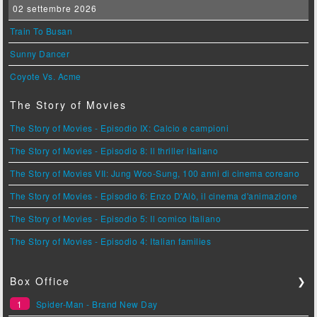
02 settembre 2026
Train To Busan
Sunny Dancer
Coyote Vs. Acme
The Story of Movies
The Story of Movies - Episodio IX: Calcio e campioni
The Story of Movies - Episodio 8: Il thriller italiano
The Story of Movies VII: Jung Woo-Sung, 100 anni di cinema coreano
The Story of Movies - Episodio 6: Enzo D'Alò, il cinema d'animazione
The Story of Movies - Episodio 5: Il comico italiano
The Story of Movies - Episodio 4: Italian families
Box Office
❯
1
Spider-Man - Brand New Day