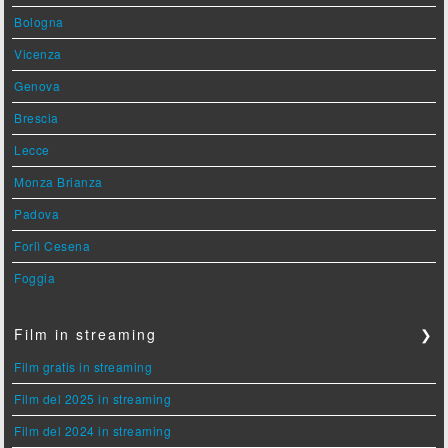
Bologna
Vicenza
Genova
Brescia
Lecce
Monza Brianza
Padova
Forlì Cesena
Foggia
Film in streaming
❯
Film gratis in streaming
Film del 2025 in streaming
Film del 2024 in streaming