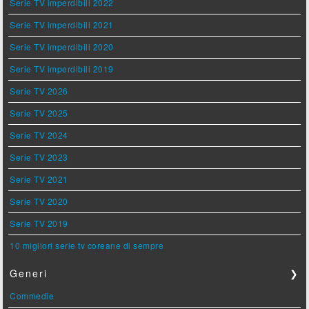
Serie TV imperdibili 2022
Serie TV imperdibili 2021
Serie TV imperdibili 2020
Serie TV imperdibili 2019
Serie TV 2026
Serie TV 2025
Serie TV 2024
Serie TV 2023
Serie TV 2021
Serie TV 2020
Serie TV 2019
10 migliori serie tv coreane di sempre
Generi
❯
Commedie