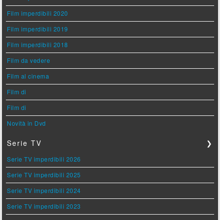
Film imperdibili 2020
Film imperdibili 2019
Film imperdibili 2018
Film da vedere
Film al cinema
Film di
Film di
Novità in Dvd
Serie TV
❯
Serie TV imperdibili 2026
Serie TV imperdibili 2025
Serie TV imperdibili 2024
Serie TV imperdibili 2023