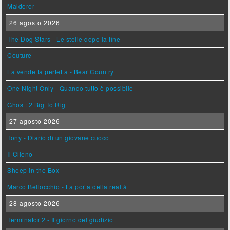
Maldoror
26 agosto 2026
The Dog Stars - Le stelle dopo la fine
Couture
La vendetta perfetta - Bear Country
One Night Only - Quando tutto è possibile
Ghost: 2 Big To Rig
27 agosto 2026
Tony - Diario di un giovane cuoco
Il Cileno
Sheep in the Box
Marco Bellocchio - La porta della realtà
28 agosto 2026
Terminator 2 - Il giorno del giudizio