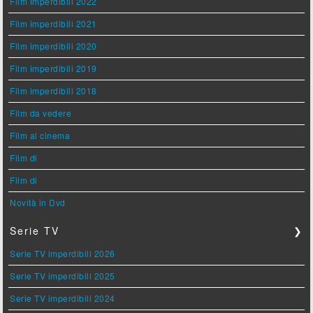
Film imperdibili 2022
Film imperdibili 2021
Film imperdibili 2020
Film imperdibili 2019
Film imperdibili 2018
Film da vedere
Film al cinema
Film di
Film di
Novità in Dvd
Serie TV
❯
Serie TV imperdibili 2026
Serie TV imperdibili 2025
Serie TV imperdibili 2024