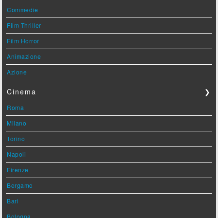
Commedie
Film Thriller
Film Horror
Animazione
Azione
Cinema
❯
Roma
Milano
Torino
Napoli
Firenze
Bergamo
Bari
Bologna