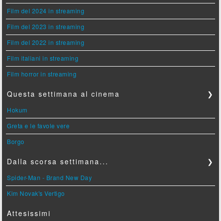
Film del 2024 in streaming
Film del 2023 in streaming
Film del 2022 in streaming
Film italiani in streaming
Film horror in streaming
Questa settimana al cinema
❯
Hokum
Greta e le favole vere
Borgo
Dalla scorsa settimana...
❯
Spider-Man - Brand New Day
Kim Novak's Vertigo
Attesissimi