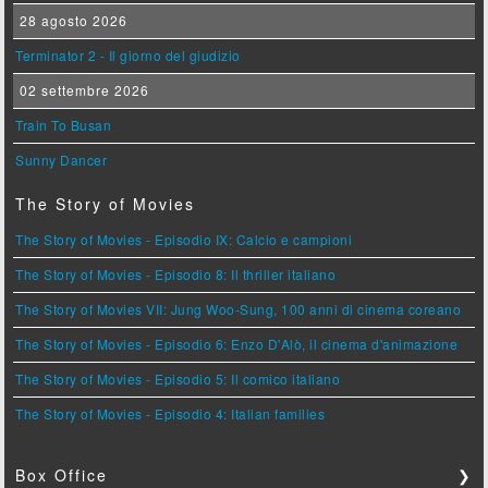
28 agosto 2026
Terminator 2 - Il giorno del giudizio
02 settembre 2026
Train To Busan
Sunny Dancer
The Story of Movies
The Story of Movies - Episodio IX: Calcio e campioni
The Story of Movies - Episodio 8: Il thriller italiano
The Story of Movies VII: Jung Woo-Sung, 100 anni di cinema coreano
The Story of Movies - Episodio 6: Enzo D'Alò, il cinema d'animazione
The Story of Movies - Episodio 5: Il comico italiano
The Story of Movies - Episodio 4: Italian families
Box Office
❯