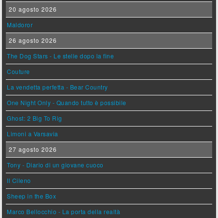
20 agosto 2026
Maldoror
26 agosto 2026
The Dog Stars - Le stelle dopo la fine
Couture
La vendetta perfetta - Bear Country
One Night Only - Quando tutto è possibile
Ghost: 2 Big To Rig
Limoni a Varsavia
27 agosto 2026
Tony - Diario di un giovane cuoco
Il Cileno
Sheep in the Box
Marco Bellocchio - La porta della realtà