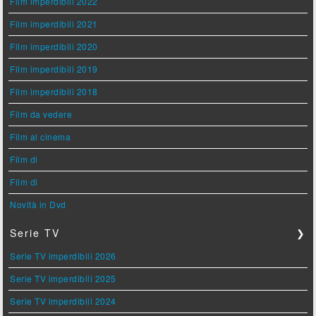
Film imperdibili 2022
Film imperdibili 2021
Film imperdibili 2020
Film imperdibili 2019
Film imperdibili 2018
Film da vedere
Film al cinema
Film di
Film di
Novità in Dvd
Serie TV
❯
Serie TV imperdibili 2026
Serie TV imperdibili 2025
Serie TV imperdibili 2024