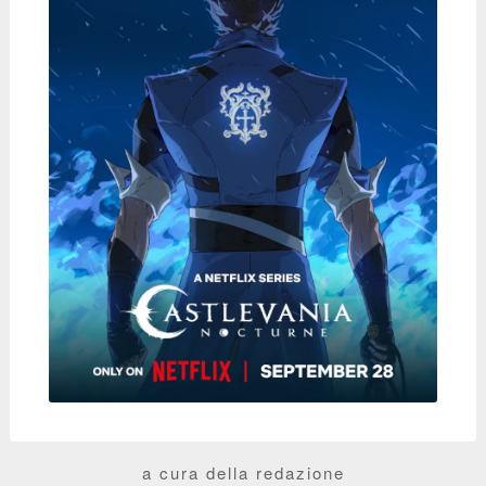
a cura della redazione