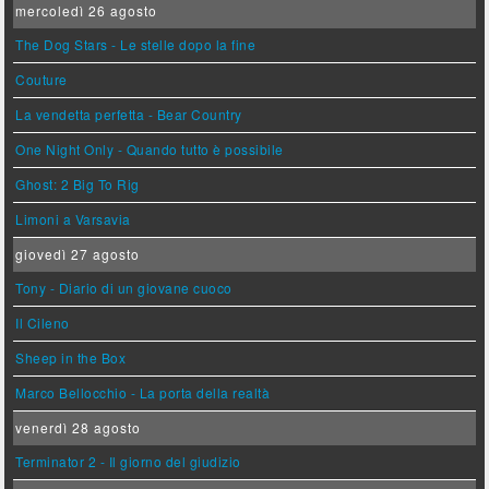
mercoledì 26 agosto
The Dog Stars - Le stelle dopo la fine
Couture
La vendetta perfetta - Bear Country
One Night Only - Quando tutto è possibile
Ghost: 2 Big To Rig
Limoni a Varsavia
giovedì 27 agosto
Tony - Diario di un giovane cuoco
Il Cileno
Sheep in the Box
Marco Bellocchio - La porta della realtà
venerdì 28 agosto
Terminator 2 - Il giorno del giudizio