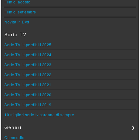
Film di agosto
Film di settembre
Novità in Dvd
Serie TV
Serie TV imperdibili 2025
Serie TV imperdibili 2024
Serie TV imperdibili 2023
Serie TV imperdibili 2022
Serie TV imperdibili 2021
Serie TV imperdibili 2020
Serie TV imperdibili 2019
10 migliori serie tv coreane di sempre
Generi
❯
Commedie