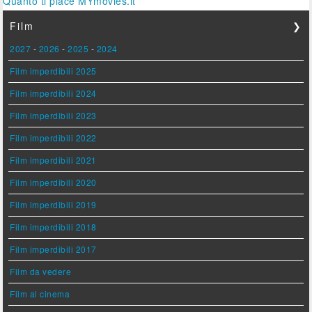
Quanto ti piace MYmovies.it
Film
❯
2027
-
2026
-
2025
-
2024
Film imperdibili 2025
Film imperdibili 2024
Film imperdibili 2023
Film imperdibili 2022
Film imperdibili 2021
Film imperdibili 2020
Film imperdibili 2019
Film imperdibili 2018
Film imperdibili 2017
Film da vedere
Film al cinema