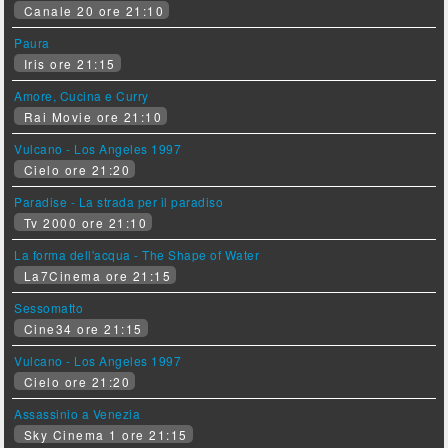
Canale 20 ore 21:10
Paura
Iris ore 21:15
Amore, Cucina e Curry
Rai Movie ore 21:10
Vulcano - Los Angeles 1997
Cielo ore 21:20
Paradise - La strada per il paradiso
Tv 2000 ore 21:10
La forma dell'acqua - The Shape of Water
La7Cinema ore 21:15
Sessomatto
Cine34 ore 21:15
Vulcano - Los Angeles 1997
Cielo ore 21:20
Assassinio a Venezia
Sky Cinema 1 ore 21:15