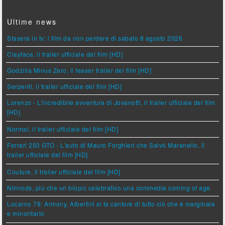
Ultime news
Stasera in tv: i film da non perdere di sabato 8 agosto 2026
Clayface, il trailer ufficiale del film [HD]
Godzilla Minus Zero, il teaser trailer del film [HD]
Serpenti, il trailer ufficiale del film [HD]
Lorenzo - L'incredibile avventura di Jovanotti, il trailer ufficiale del film
[HD]
Normal, il trailer ufficiale del film [HD]
Ferrari 250 GTO - L'auto di Mauro Forghieri che Salvò Maranello, il
trailer ufficiale del film [HD]
Couture, il trailer ufficiale del film [HD]
Nimrods, più che un biopic celebrativo una commedia coming of age
Locarno 79: Armony, Albertini si fa cantore di tutto ciò che è marginale
e minoritario