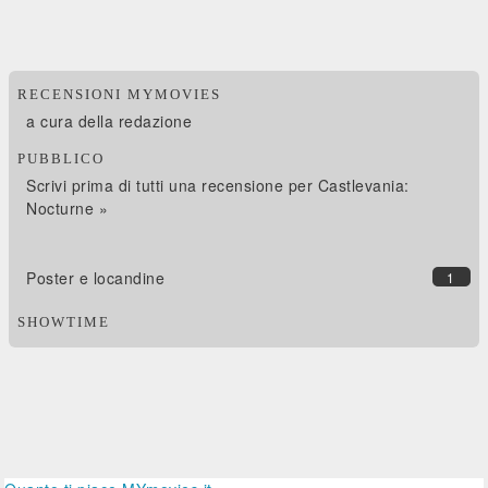
RECENSIONI MYMOVIES
a cura della redazione
PUBBLICO
Scrivi prima di tutti una recensione per Castlevania:
Nocturne »
Poster e locandine
1
SHOWTIME