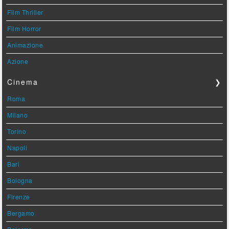
Film Thriller
Film Horror
Animazione
Azione
Cinema
❯
Roma
Milano
Torino
Napoli
Bari
Bologna
Firenze
Bergamo