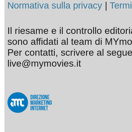
Normativa sulla privacy
|
Termi
Il riesame e il controllo editor
sono affidati al team di MYmov
Per contatti, scrivere al segue
live@mymovies.it