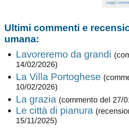
Leggi i comme
Ultimi commenti e recensio
umana:
Lavoreremo da grandi
(co
14/02/2026)
La Villa Portoghese
(comme
10/02/2026)
La grazia
(commento del 27/0
Le città di pianura
(recensio
15/11/2025)