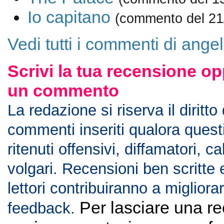
Io capitano
(commento del 21
Vedi tutti i commenti di ang
Scrivi la tua recensione op
un commento
La redazione si riserva il diritto
commenti inseriti qualora ques
ritenuti offensivi, diffamatori, c
volgari. Recensioni ben scritte 
lettori contribuiranno a migliorar
Per lasciare una r
feedback.