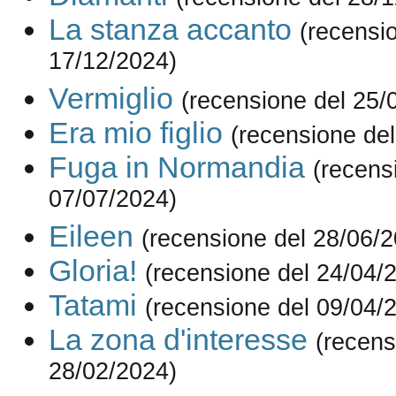
La stanza accanto
(recensi
17/12/2024)
Vermiglio
(recensione del 25/
Era mio figlio
(recensione de
Fuga in Normandia
(recens
07/07/2024)
Eileen
(recensione del 28/06/
Gloria!
(recensione del 24/04/
Tatami
(recensione del 09/04/
La zona d'interesse
(recens
28/02/2024)