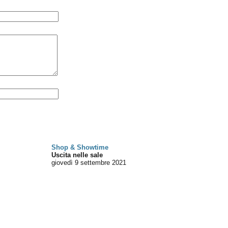
Shop & Showtime
Uscita nelle sale
giovedì 9
settembre 2021