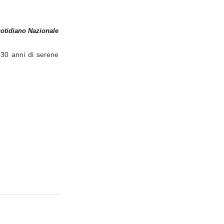
otidiano Nazionale
 30 anni di serene