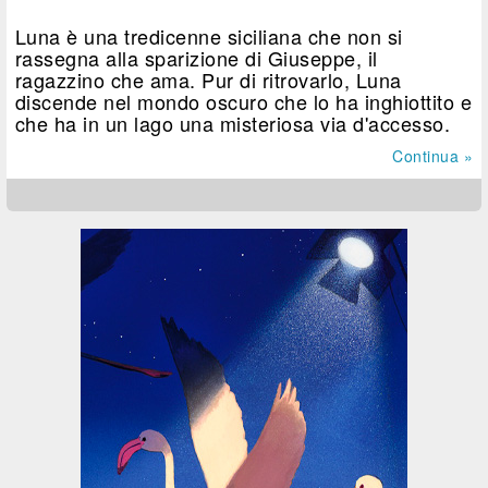
Luna è una tredicenne siciliana che non si
rassegna alla sparizione di Giuseppe, il
ragazzino che ama. Pur di ritrovarlo, Luna
discende nel mondo oscuro che lo ha inghiottito e
che ha in un lago una misteriosa via d'accesso.
Continua »