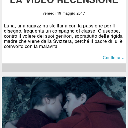
venerdì 19 maggio 2017
Luna, una ragazzina siciliana con la passione per il
disegno, frequenta un compagno di classe, Giuseppe,
contro il volere dei suoi genitori, soprattutto della rigida
madre che viene dalla Svizzera, perché il padre di lui è
coinvolto con la malavita.
Continua »