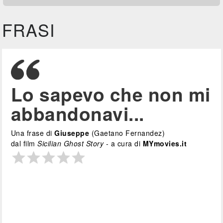
FRASI
Lo sapevo che non mi
abbandonavi...
Una frase di
Giuseppe
(Gaetano Fernandez)
dal film
Sicilian Ghost Story
- a cura di
MYmovies.it