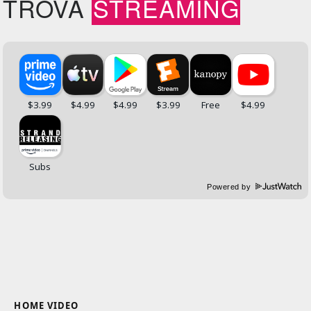
TROVA
STREAMING
Powered by
HOME VIDEO