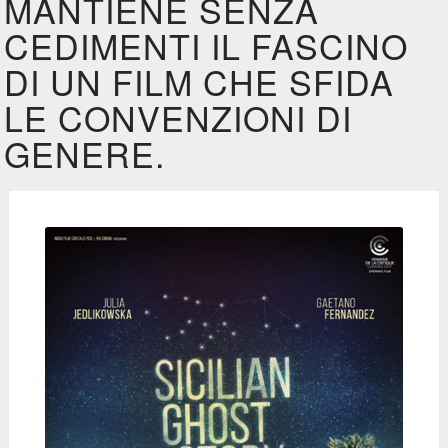
MANTIENE SENZA
CEDIMENTI IL FASCINO
DI UN FILM CHE SFIDA
LE CONVENZIONI DI
GENERE.