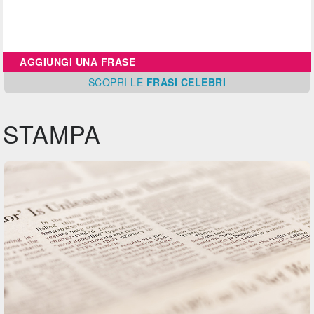
AGGIUNGI UNA FRASE
SCOPRI
LE
FRASI CELEBRI
STAMPA