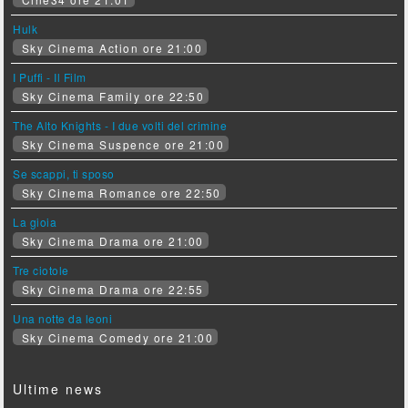
Hulk
Sky Cinema Action ore 21:00
I Puffi - Il Film
Sky Cinema Family ore 22:50
The Alto Knights - I due volti del crimine
Sky Cinema Suspence ore 21:00
Se scappi, ti sposo
Sky Cinema Romance ore 22:50
La gioia
Sky Cinema Drama ore 21:00
Tre ciotole
Sky Cinema Drama ore 22:55
Una notte da leoni
Sky Cinema Comedy ore 21:00
Ultime news