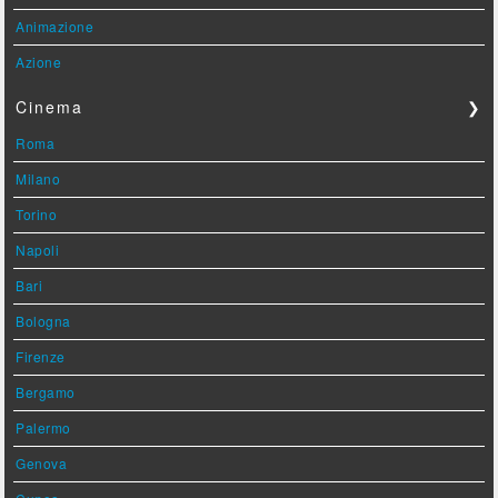
Animazione
Azione
Cinema
❯
Roma
Milano
Torino
Napoli
Bari
Bologna
Firenze
Bergamo
Palermo
Genova