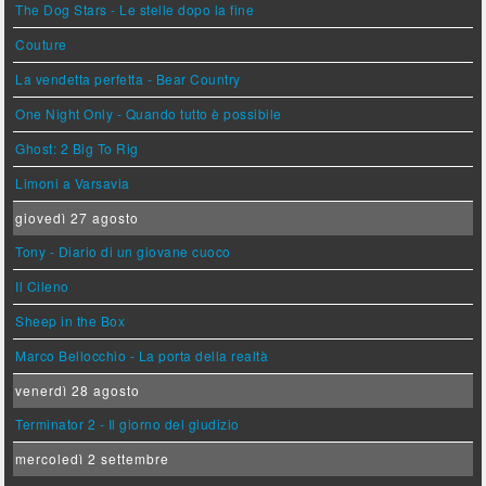
The Dog Stars - Le stelle dopo la fine
Couture
La vendetta perfetta - Bear Country
One Night Only - Quando tutto è possibile
Ghost: 2 Big To Rig
Limoni a Varsavia
giovedì 27 agosto
Tony - Diario di un giovane cuoco
Il Cileno
Sheep in the Box
Marco Bellocchio - La porta della realtà
venerdì 28 agosto
Terminator 2 - Il giorno del giudizio
mercoledì 2 settembre