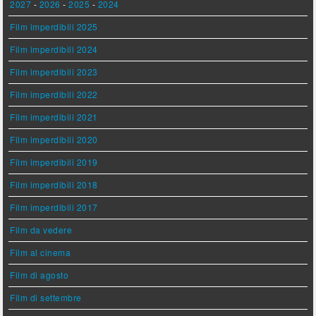
2027
-
2026
-
2025
-
2024
Film imperdibili 2025
Film imperdibili 2024
Film imperdibili 2023
Film imperdibili 2022
Film imperdibili 2021
Film imperdibili 2020
Film imperdibili 2019
Film imperdibili 2018
Film imperdibili 2017
Film da vedere
Film al cinema
Film di agosto
Film di settembre