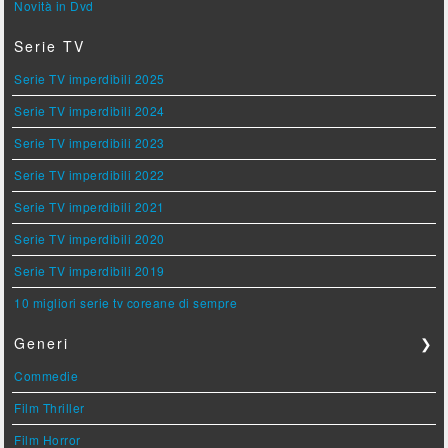
Novità in Dvd
Serie TV
Serie TV imperdibili 2025
Serie TV imperdibili 2024
Serie TV imperdibili 2023
Serie TV imperdibili 2022
Serie TV imperdibili 2021
Serie TV imperdibili 2020
Serie TV imperdibili 2019
10 migliori serie tv coreane di sempre
Generi
❯
Commedie
Film Thriller
Film Horror